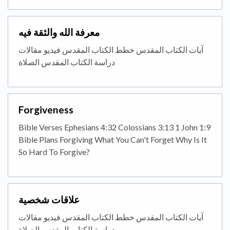
معرفة الله والثقة فيه
آيات الكتاب المقدس خطط الكتاب المقدس فيديو مقالات
دراسة الكتاب المقدس الصلاة
Forgiveness
Bible Verses Ephesians 4:32 Colossians 3:13 1 John 1:9
Bible Plans Forgiving What You Can't Forget Why Is It
So Hard To Forgive?
علاقات شخصية
آيات الكتاب المقدس خطط الكتاب المقدس فيديو مقالات
دراسة الكتاب المقدس الصلاة