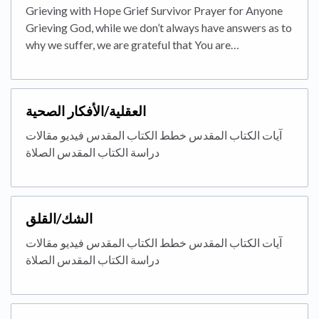
Grieving with Hope Grief Survivor Prayer for Anyone
Grieving God, while we don’t always have answers as to
why we suffer, we are grateful that You are…
العقلية/الأفكار الصحية
آيات الكتاب المقدس خطط الكتاب المقدس فيديو مقالات
دراسة الكتاب المقدس الصلاة
الشك/القلق
آيات الكتاب المقدس خطط الكتاب المقدس فيديو مقالات
دراسة الكتاب المقدس الصلاة