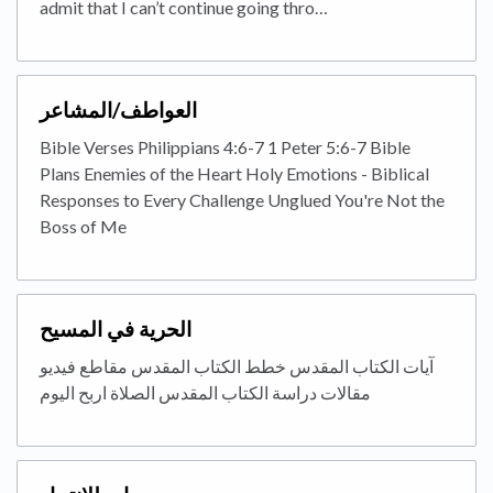
admit that I can’t continue going thro…
العواطف/المشاعر
Bible Verses Philippians 4:6-7 1 Peter 5:6-7 Bible
Plans Enemies of the Heart Holy Emotions - Biblical
Responses to Every Challenge Unglued You're Not the
Boss of Me
الحرية في المسيح
آيات الكتاب المقدس خطط الكتاب المقدس مقاطع فيديو
مقالات دراسة الكتاب المقدس الصلاة اربح اليوم