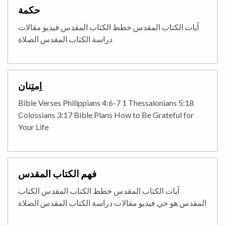
حكمة
آيات الكتاب المقدس خطط الكتاب المقدس فيديو مقالات
دراسة الكتاب المقدس الصلاة
اِمتِنان
Bible Verses Philippians 4:6-7 1 Thessalonians 5:18
Colossians 3:17 Bible Plans How to Be Grateful for
Your Life
فهم الكتاب المقدس
آيات الكتاب المقدس خطط الكتاب المقدس الكتاب
المقدس هو حي فيديو مقالات دراسة الكتاب المقدس الصلاة