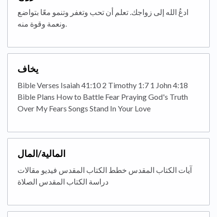
ادعُ الله إلى زواجك. تعلم أن تحب وتغفر وتنمو معًا بتواضع
ونعمة وقوة منه.
يخاف
Bible Verses Isaiah 41:10 2 Timothy 1:7 1 John 4:18
Bible Plans How to Battle Fear Praying God's Truth
Over My Fears Songs Stand In Your Love
المالية/المال
آيات الكتاب المقدس خطط الكتاب المقدس فيديو مقالات
دراسة الكتاب المقدس الصلاة