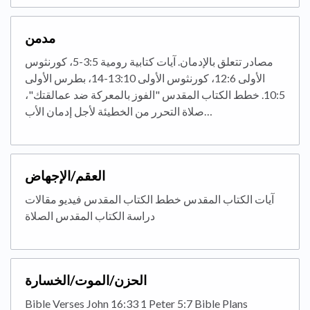
مدمن
مصادر تتعلق بالإدمان. آيات كتابية رومية 3:5-5، كورنثوس
الأولى 12:6، كورنثوس الأولى 13:10-14، بطرس الأولى
10:5. خطط الكتاب المقدس "الفوز بالمعركة ضد عمالقتك"،
صلاة التحرر من الخطيئة لأجل إدمان الأب…
العقم/الإجهاض
آيات الكتاب المقدس خطط الكتاب المقدس فيديو مقالات
دراسة الكتاب المقدس الصلاة
الحزن/الموت/الخسارة
Bible Verses John 16:33 1 Peter 5:7 Bible Plans