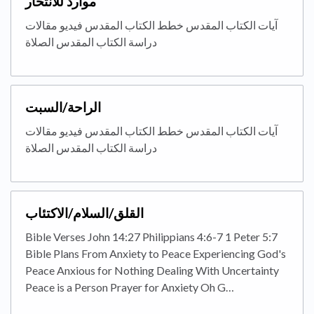
موارد للانتحار
آيات الكتاب المقدس خطط الكتاب المقدس فيديو مقالات
دراسة الكتاب المقدس الصلاة
الراحة/السبت
آيات الكتاب المقدس خطط الكتاب المقدس فيديو مقالات
دراسة الكتاب المقدس الصلاة
القلق/السلام/الاكتئاب
Bible Verses John 14:27 Philippians 4:6-7 1 Peter 5:7
Bible Plans From Anxiety to Peace Experiencing God's
Peace Anxious for Nothing Dealing With Uncertainty
Peace is a Person Prayer for Anxiety Oh G…