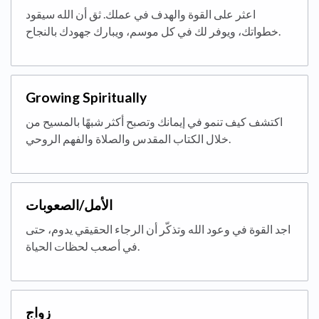
اعثر على القوة والهدف في عملك. ثق أن الله سيقود
خطواتك، ويوفر لك في كل موسم، ويبارك جهودك بالنجاح.
Growing Spiritually
اكتشف كيف تنمو في إيمانك وتصبح أكثر شبهًا بالمسيح من
خلال الكتاب المقدس والصلاة والفهم الروحي.
الأمل/الصعوبات
اجد القوة في وعود الله وتذكّر أن الرجاء الحقيقي يدوم، حتى
في أصعب لحظات الحياة.
زواج