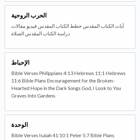
الحرب الروحية
آيات الكتاب المقدس خطط الكتاب المقدس فيديو مقالات
دراسة الكتاب المقدس الصلاة
الإحباط
Bible Verses Philippians 4:13 Hebrews 11:1 Hebrews
11:6 Bible Plans Encouragement for the Broken-
Hearted Hope in the Dark Songs God, I Look to You
Graves Into Gardens
الوحدة
Bible Verses Isaiah 41:10 1 Peter 5:7 Bible Plans