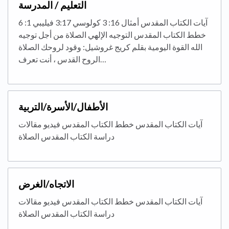
التعليم / المدرسة
آيات الكتاب المقدس أمثال 16: 3 كولوسي 3:17 فيليبي 1: 6
خطط الكتاب المقدس التوجيه الإلهي الصلاة من أجل توجيه
الله القوة اليومية بقلم كريج غروشيل: وقود لروحك الصلاة
الروح القدس ، أنت تعرف…
الأطفال/الأسرة/التربية
آيات الكتاب المقدس خطط الكتاب المقدس فيديو مقالات
دراسة الكتاب المقدس الصلاة
الاتجاه/الغرض
آيات الكتاب المقدس خطط الكتاب المقدس فيديو مقالات
دراسة الكتاب المقدس الصلاة