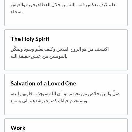
تعلم كيف تعكس قلب الله من خلال العطاء بحرية والعيش
بسخاء.
The Holy Spirit
اكتشف من هو الروح القدس وكيف يعلّم ويقود ويمكّن
المؤمنين من عيش حقيقة الله.
Salvation of a Loved One
صلِّ وآمن بخلاص من تحبهم. ثق أن الله سيجذب قلوبهم إليه،
ويستخدم حياتك كضوء يرشدهم إلى يسوع.
Work