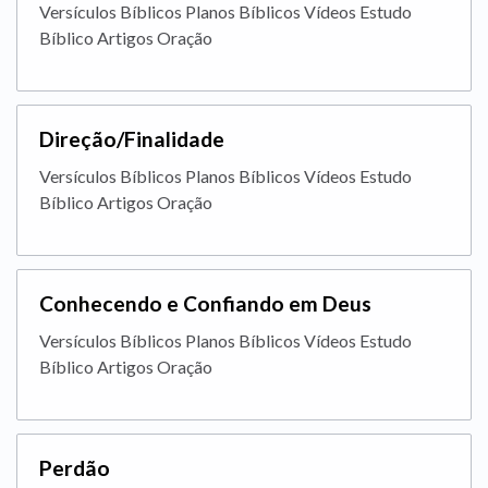
Versículos Bíblicos Planos Bíblicos Vídeos Estudo
Bíblico Artigos Oração
Direção/Finalidade
Versículos Bíblicos Planos Bíblicos Vídeos Estudo
Bíblico Artigos Oração
Conhecendo e Confiando em Deus
Versículos Bíblicos Planos Bíblicos Vídeos Estudo
Bíblico Artigos Oração
Perdão