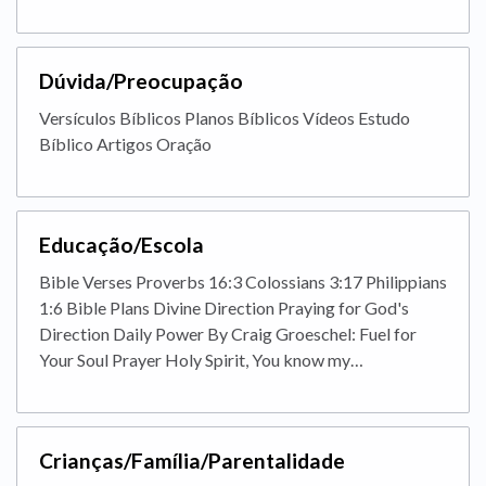
Dúvida/Preocupação
Versículos Bíblicos Planos Bíblicos Vídeos Estudo
Bíblico Artigos Oração
Educação/Escola
Bible Verses Proverbs 16:3 Colossians 3:17 Philippians
1:6 Bible Plans Divine Direction Praying for God's
Direction Daily Power By Craig Groeschel: Fuel for
Your Soul Prayer Holy Spirit, You know my…
Crianças/Família/Parentalidade