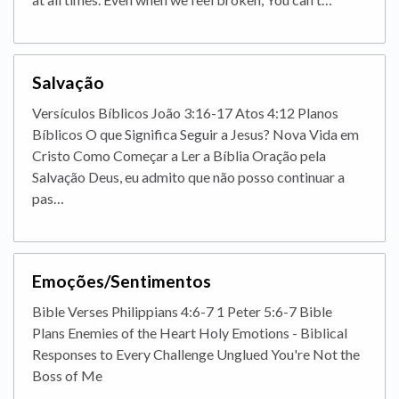
Salvação
Versículos Bíblicos João 3:16-17 Atos 4:12 Planos
Bíblicos O que Significa Seguir a Jesus? Nova Vida em
Cristo Como Começar a Ler a Bíblia Oração pela
Salvação Deus, eu admito que não posso continuar a
pas…
Emoções/Sentimentos
Bible Verses Philippians 4:6-7 1 Peter 5:6-7 Bible
Plans Enemies of the Heart Holy Emotions - Biblical
Responses to Every Challenge Unglued You're Not the
Boss of Me