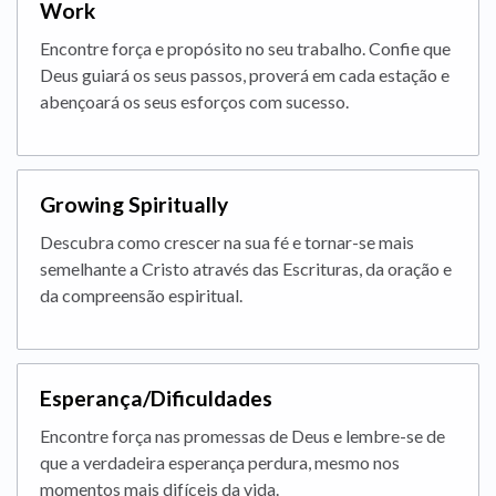
Work
Encontre força e propósito no seu trabalho. Confie que
Deus guiará os seus passos, proverá em cada estação e
abençoará os seus esforços com sucesso.
Growing Spiritually
Descubra como crescer na sua fé e tornar-se mais
semelhante a Cristo através das Escrituras, da oração e
da compreensão espiritual.
Esperança/Dificuldades
Encontre força nas promessas de Deus e lembre-se de
que a verdadeira esperança perdura, mesmo nos
momentos mais difíceis da vida.