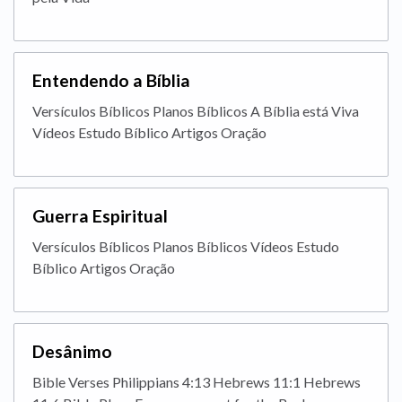
Entendendo a Bíblia
Versículos Bíblicos Planos Bíblicos A Bíblia está Viva
Vídeos Estudo Bíblico Artigos Oração
Guerra Espiritual
Versículos Bíblicos Planos Bíblicos Vídeos Estudo
Bíblico Artigos Oração
Desânimo
Bible Verses Philippians 4:13 Hebrews 11:1 Hebrews