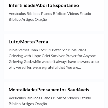
Infertilidade/Aborto Espontâneo
Versículos Bíblicos Planos Bíblicos Vídeos Estudo
Bíblico Artigos Oração
Luto/Morte/Perda
Bible Verses John 16:33 1 Peter 5:7 Bible Plans
Grieving with Hope Grief Survivor Prayer for Anyone
Grieving God, while we don’t always have answers as to
why we suffer, we are grateful that You are…
Mentalidade/Pensamentos Saudáveis
Versículos Bíblicos Planos Bíblicos Vídeos Estudo
Bíblico Artigos Oração