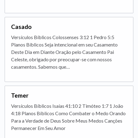
Casado
Versículos Bíblicos Colossenses 3:12 1 Pedro 5:5
Planos Bíblicos Seja intencional em seu Casamento
Deste Dia em Diante Oração pelo Casamento Pai
Celeste, obrigado por preocupar-se com nossos
casamentos. Sabemos que…
Temer
Versículos Bíblicos Isaías 41:10 2 Timóteo 1:7 1 João
4:18 Planos Bíblicos Como Combater o Medo Orando
Para a Verdade de Deus Sobre Meus Medos Canções
Permanecer Em Seu Amor