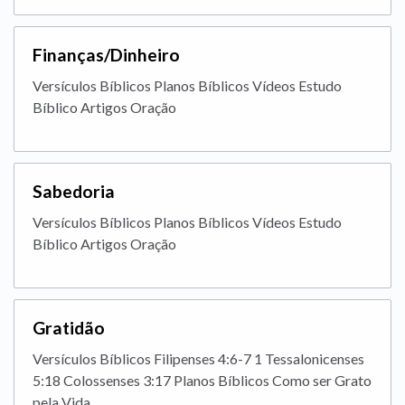
Finanças/Dinheiro
Versículos Bíblicos Planos Bíblicos Vídeos Estudo
Bíblico Artigos Oração
Sabedoria
Versículos Bíblicos Planos Bíblicos Vídeos Estudo
Bíblico Artigos Oração
Gratidão
Versículos Bíblicos Filipenses 4:6-7 1 Tessalonicenses
5:18 Colossenses 3:17 Planos Bíblicos Como ser Grato
pela Vida