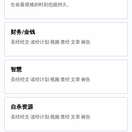
生命最艰难的时刻也能持久。
财务/金钱
圣经经文 读经计划 视频 查经 文章 祷告
智慧
圣经经文 读经计划 视频 查经 文章 祷告
自杀资源
圣经经文 读经计划 视频 查经 文章 祷告