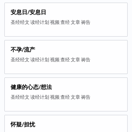
安息日/安息日
圣经经文 读经计划 视频 查经 文章 祷告
不孕/流产
圣经经文 读经计划 视频 查经 文章 祷告
健康的心态/想法
圣经经文 读经计划 视频 查经 文章 祷告
怀疑/担忧