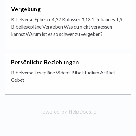
Vergebung
Bibelverse Epheser 4,32 Kolosser 3,13 1. Johannes 1,9
Bibellesepläne Vergeben Was du nicht vergessen
kannst Warum ist es so schwer zu vergeben?
Persönliche Beziehungen
Bibelverse Lesepläne Videos Bibelstudium Artikel
Gebet
Powered by HelpDocs.io