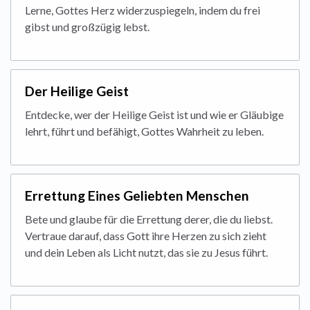
Lerne, Gottes Herz widerzuspiegeln, indem du frei
gibst und großzügig lebst.
Der Heilige Geist
Entdecke, wer der Heilige Geist ist und wie er Gläubige
lehrt, führt und befähigt, Gottes Wahrheit zu leben.
Errettung Eines Geliebten Menschen
Bete und glaube für die Errettung derer, die du liebst.
Vertraue darauf, dass Gott ihre Herzen zu sich zieht
und dein Leben als Licht nutzt, das sie zu Jesus führt.