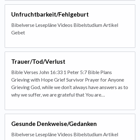
Unfruchtbarkeit/Fehlgeburt
Bibelverse Lesepläne Videos Bibelstudium Artikel
Gebet
Trauer/Tod/Verlust
Bible Verses John 16:33 1 Peter 5:7 Bible Plans
Grieving with Hope Grief Survivor Prayer for Anyone
Grieving God, while we don’t always have answers as to
why we suffer, we are grateful that You are…
Gesunde Denkweise/Gedanken
Bibelverse Lesepläne Videos Bibelstudium Artikel