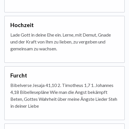
Hochzeit
Lade Gott in deine Ehe ein. Lerne, mit Demut, Gnade
und der Kraft von Ihm zu lieben, zu vergeben und
gemeinsam zu wachsen.
Furcht
Bibelverse Jesaja 41,10 2. Timotheus 1,7 1. Johannes
4,18 Bibellesepläne Wie man die Angst bekämpft
Beten, Gottes Wahrheit über meine Ängste Lieder Steh
in deiner Liebe