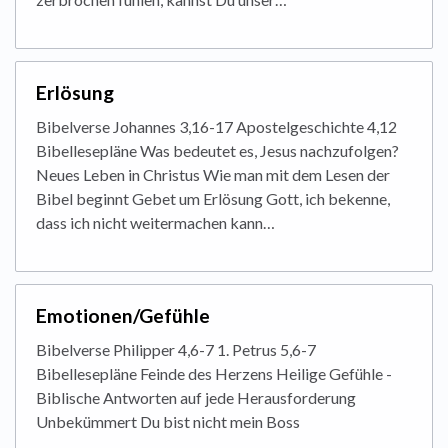
Erlösung
Bibelverse Johannes 3,16-17 Apostelgeschichte 4,12
Bibellesepläne Was bedeutet es, Jesus nachzufolgen?
Neues Leben in Christus Wie man mit dem Lesen der
Bibel beginnt Gebet um Erlösung Gott, ich bekenne,
dass ich nicht weitermachen kann…
Emotionen/Gefühle
Bibelverse Philipper 4,6-7 1. Petrus 5,6-7
Bibellesepläne Feinde des Herzens Heilige Gefühle -
Biblische Antworten auf jede Herausforderung
Unbekümmert Du bist nicht mein Boss