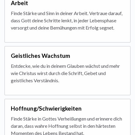
Arbeit
Finde Stärke und Sinn in deiner Arbeit. Vertraue darauf,
dass Gott deine Schritte lenkt, in jeder Lebensphase
versorgt und deine Bemühungen mit Erfolg segnet.
Geistliches Wachstum
Entdecke, wie du in deinem Glauben wächst und mehr
wie Christus wirst durch die Schrift, Gebet und
geistliches Verständnis.
Hoffnung/Schwierigkeiten
Finde Stärke in Gottes Verheißungen und erinnere dich
daran, dass wahre Hoffnung selbst in den härtesten
Momenten des Lebens Bestand hat.