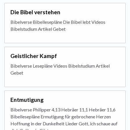
Die Bibel verstehen
Bibelverse Bibellesepläne Die Bibel lebt Videos
Bibelstudium Artikel Gebet
Geistlicher Kampf
Bibelverse Lesepläne Videos Bibelstudium Artikel
Gebet
Entmutigung
Bibelverse Philipper 4,13 Hebräer 11,1 Hebräer 11,6
Bibellesepläne Ermutigung für gebrochene Herzen
Hoffnung in der Dunkelheit Lieder Gott, ich schaue auf