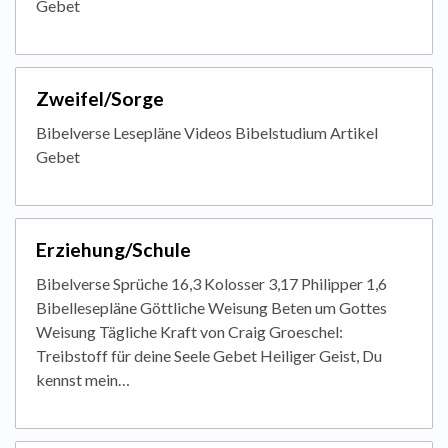
Gebet
Zweifel/Sorge
Bibelverse Lesepläne Videos Bibelstudium Artikel
Gebet
Erziehung/Schule
Bibelverse Sprüche 16,3 Kolosser 3,17 Philipper 1,6
Bibellesepläne Göttliche Weisung Beten um Gottes
Weisung Tägliche Kraft von Craig Groeschel:
Treibstoff für deine Seele Gebet Heiliger Geist, Du
kennst mein…