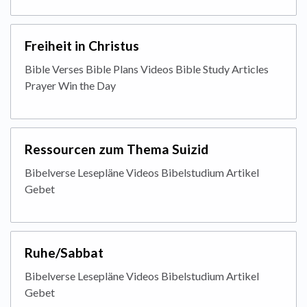
Freiheit in Christus
Bible Verses Bible Plans Videos Bible Study Articles
Prayer Win the Day
Ressourcen zum Thema Suizid
Bibelverse Lesepläne Videos Bibelstudium Artikel
Gebet
Ruhe/Sabbat
Bibelverse Lesepläne Videos Bibelstudium Artikel
Gebet