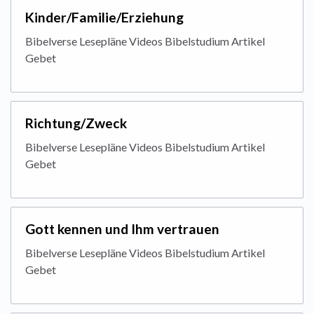
Kinder/Familie/Erziehung
Bibelverse Lesepläne Videos Bibelstudium Artikel
Gebet
Richtung/Zweck
Bibelverse Lesepläne Videos Bibelstudium Artikel
Gebet
Gott kennen und Ihm vertrauen
Bibelverse Lesepläne Videos Bibelstudium Artikel
Gebet