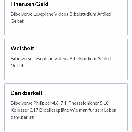
Finanzen/Geld
Bibelverse Lesepläne Videos Bibelstudium Artikel
Gebet
Weisheit
Bibelverse Lesepläne Videos Bibelstudium Artikel
Gebet
Dankbarkeit
Bibelverse Philipper 4,6-7 1. Thessalonicher 5,18
Kolosser 3,17 Bibellesepläne Wie man für sein Leben
dankbar ist