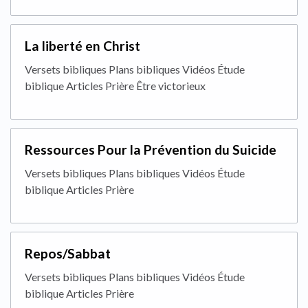
La liberté en Christ
Versets bibliques Plans bibliques Vidéos Étude
biblique Articles Prière Être victorieux
Ressources Pour la Prévention du Suicide
Versets bibliques Plans bibliques Vidéos Étude
biblique Articles Prière
Repos/Sabbat
Versets bibliques Plans bibliques Vidéos Étude
biblique Articles Prière