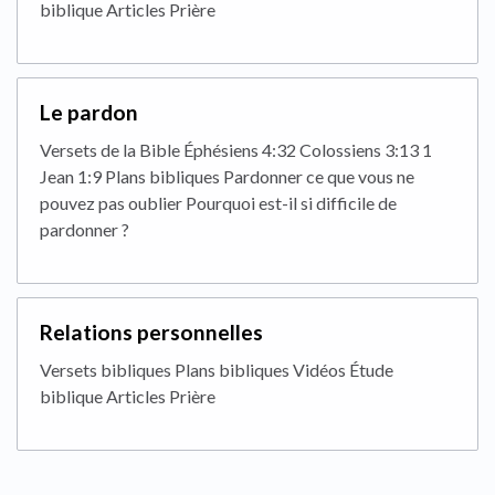
biblique Articles Prière
Le pardon
Versets de la Bible Éphésiens 4:32 Colossiens 3:13 1
Jean 1:9 Plans bibliques Pardonner ce que vous ne
pouvez pas oublier Pourquoi est-il si difficile de
pardonner ?
Relations personnelles
Versets bibliques Plans bibliques Vidéos Étude
biblique Articles Prière