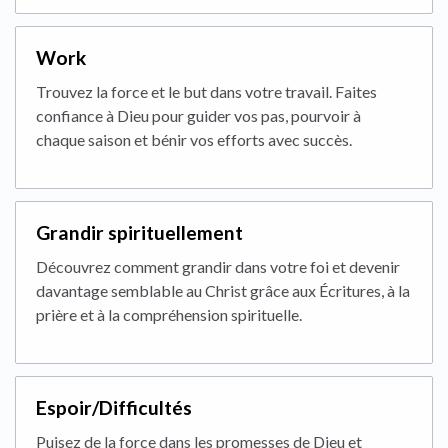
Work
Trouvez la force et le but dans votre travail. Faites
confiance à Dieu pour guider vos pas, pourvoir à
chaque saison et bénir vos efforts avec succès.
Grandir spirituellement
Découvrez comment grandir dans votre foi et devenir
davantage semblable au Christ grâce aux Écritures, à la
prière et à la compréhension spirituelle.
Espoir/Difficultés
Puisez de la force dans les promesses de Dieu et