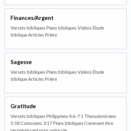
Finances/Argent
Versets bibliques Plans bibliques Vidéos Étude
biblique Articles Prière
Sagesse
Versets bibliques Plans bibliques Vidéos Étude
biblique Articles Prière
Gratitude
Versets bibliques Philippiens 4:6-7 1 Thessaloniciens
5:18 Colossiens 3:17 Plans bibliques Comment être
reconnaissant pour votre vie