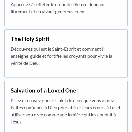
Apprenez à refléter le cœur de Dieu en donnant
librement et en vivant généreusement.
The Holy Spirit
Découvrez qui est le Saint-Esprit et comment Il
enseigne, guide et fortifie les croyants pour vivre la
vérité de Dieu.
Salvation of a Loved One
Priez et croyez pour le salut de ceux que vous aimez.
Faites confiance à Dieu pour attirer leurs cœurs à Lui et
utiliser votre vie comme une lumière qui les conduit à
Jésus.