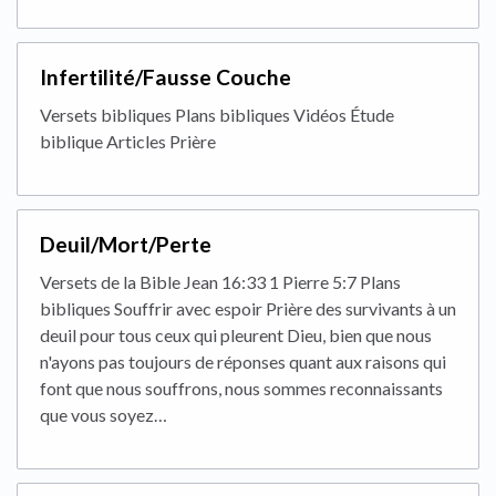
Infertilité/Fausse Couche
Versets bibliques Plans bibliques Vidéos Étude
biblique Articles Prière
Deuil/Mort/Perte
Versets de la Bible Jean 16:33 1 Pierre 5:7 Plans
bibliques Souffrir avec espoir Prière des survivants à un
deuil pour tous ceux qui pleurent Dieu, bien que nous
n'ayons pas toujours de réponses quant aux raisons qui
font que nous souffrons, nous sommes reconnaissants
que vous soyez…