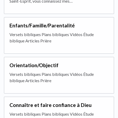
Saint-Esprit, vous connaissez mes…
Enfants/Famille/Parentalité
Versets bibliques Plans bibliques Vidéos Étude
biblique Articles Prière
Orientation/Objectif
Versets bibliques Plans bibliques Vidéos Étude
biblique Articles Prière
Connaître et faire confiance à Dieu
Versets bibliques Plans bibliques Vidéos Étude