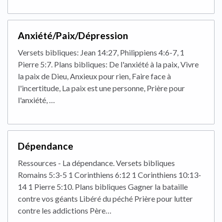
Anxiété/Paix/Dépression
Versets bibliques: Jean 14:27, Philippiens 4:6-7, 1
Pierre 5:7. Plans bibliques: De l'anxiété à la paix, Vivre
la paix de Dieu, Anxieux pour rien, Faire face à
l'incertitude, La paix est une personne, Prière pour
l'anxiété, …
Dépendance
Ressources - La dépendance. Versets bibliques
Romains 5:3-5 1 Corinthiens 6:12 1 Corinthiens 10:13-
14 1 Pierre 5:10. Plans bibliques Gagner la bataille
contre vos géants Libéré du péché Prière pour lutter
contre les addictions Père…