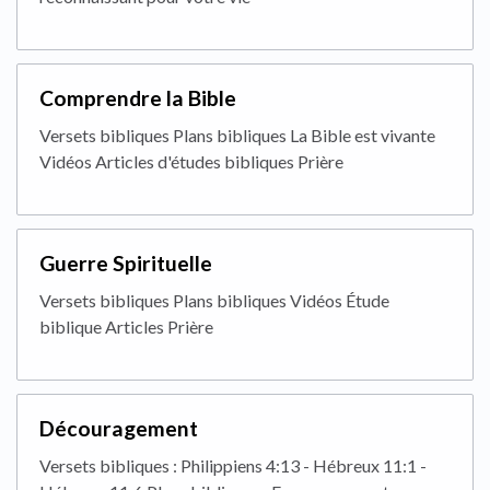
Comprendre la Bible
Versets bibliques Plans bibliques La Bible est vivante
Vidéos Articles d'études bibliques Prière
Guerre Spirituelle
Versets bibliques Plans bibliques Vidéos Étude
biblique Articles Prière
Découragement
Versets bibliques : Philippiens 4:13 - Hébreux 11:1 -