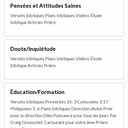
Pensées et Attitudes Saines
Versets bibliques Plans bibliques Vidéos Étude
biblique Articles Prière
Doute/Inquiétude
Versets bibliques Plans bibliques Vidéos Étude
biblique Articles Prière
Éducation/Formation
Versets bibliques Proverbes 16: 3 Colossiens 3:17
Philippiens 1: 6 Plans bibliques Direction divine Prier
pour la direction Dieu Puissance pour tous les jours Par
Craig Groeschel: Carburant pour votre âme Prière