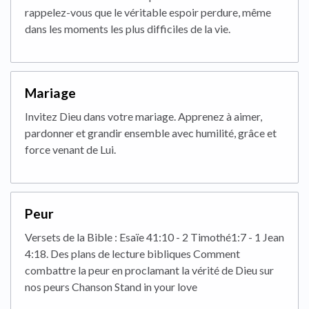
rappelez-vous que le véritable espoir perdure, même
dans les moments les plus difficiles de la vie.
Mariage
Invitez Dieu dans votre mariage. Apprenez à aimer,
pardonner et grandir ensemble avec humilité, grâce et
force venant de Lui.
Peur
Versets de la Bible : Esaïe 41:10 - 2 Timothé1:7 - 1 Jean
4:18. Des plans de lecture bibliques Comment
combattre la peur en proclamant la vérité de Dieu sur
nos peurs Chanson Stand in your love