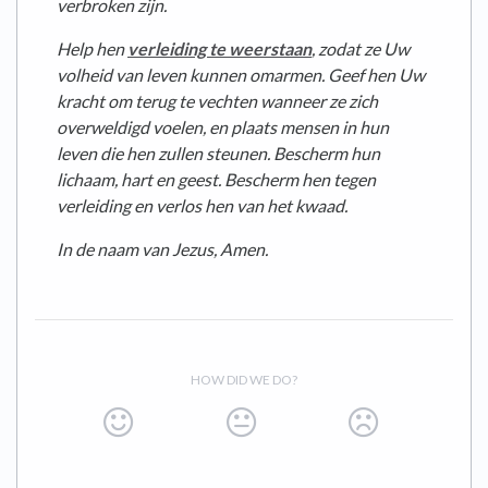
verbroken zijn.
Help hen
verleiding te weerstaan
, zodat ze Uw
volheid van leven kunnen omarmen. Geef hen Uw
kracht om terug te vechten wanneer ze zich
overweldigd voelen, en plaats mensen in hun
leven die hen zullen steunen. Bescherm hun
lichaam, hart en geest. Bescherm hen tegen
verleiding en verlos hen van het kwaad.
In de naam van Jezus, Amen.
HOW DID WE DO?