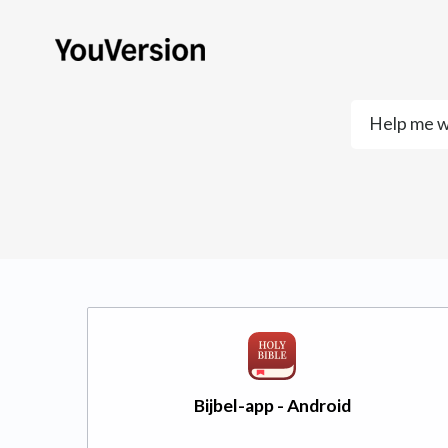
Bijbel-app - Android