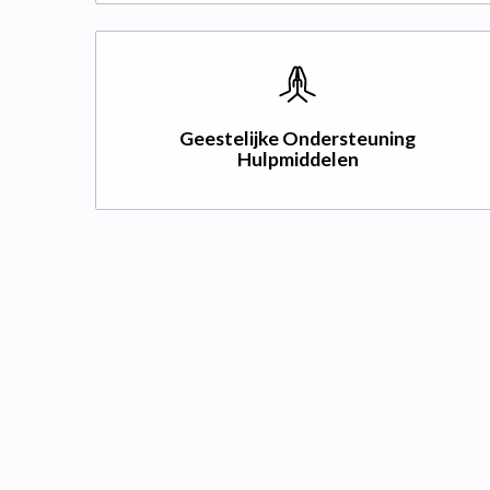
Geestelijke Ondersteuning
Hulpmiddelen