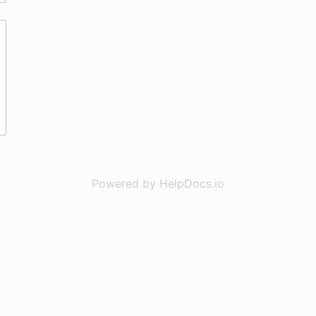
Powered by HelpDocs.io