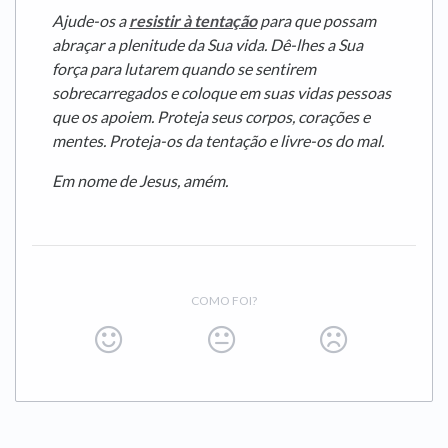
Ajude-os a
resistir à tentação
para que possam
abraçar a plenitude da Sua vida. Dê-lhes a Sua
força para lutarem quando se sentirem
sobrecarregados e coloque em suas vidas pessoas
que os apoiem. Proteja seus corpos, corações e
mentes. Proteja-os da tentação e livre-os do mal.
Em nome de Jesus, amém.
COMO FOI?