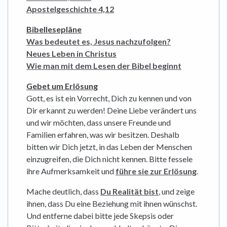
Apostelgeschichte 4,12
Bibellesepläne
Was bedeutet es, Jesus nachzufolgen?
Neues Leben in Christus
Wie man mit dem Lesen der Bibel beginnt
Gebet um Erlösung
Gott, es ist ein Vorrecht, Dich zu kennen und von
Dir erkannt zu werden! Deine Liebe verändert uns
und wir möchten, dass unsere Freunde und
Familien erfahren, was wir besitzen. Deshalb
bitten wir Dich jetzt, in das Leben der Menschen
einzugreifen, die Dich nicht kennen. Bitte fessele
ihre Aufmerksamkeit und
führe sie zur Erlösung
.
Mache deutlich, dass
Du Realität bist
, und zeige
ihnen, dass Du eine Beziehung mit ihnen wünschst.
Und entferne dabei bitte jede Skepsis oder