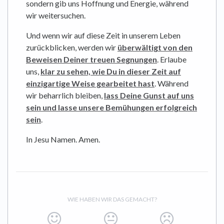
sondern gib uns Hoffnung und Energie, während
wir weitersuchen.
Und wenn wir auf diese Zeit in unserem Leben
zurückblicken, werden wir
überwältigt von den
Beweisen Deiner treuen Segnungen
. Erlaube
uns,
klar zu sehen, wie Du in dieser Zeit auf
einzigartige Weise gearbeitet hast
. Während
wir beharrlich bleiben,
lass Deine Gunst auf uns
sein und lasse unsere Bemühungen erfolgreich
sein
.
In Jesu Namen. Amen.
WIE HABEN WIR DAS GEMACHT?