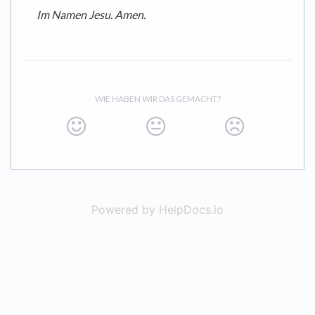
Im Namen Jesu. Amen.
WIE HABEN WIR DAS GEMACHT?
Powered by HelpDocs.io