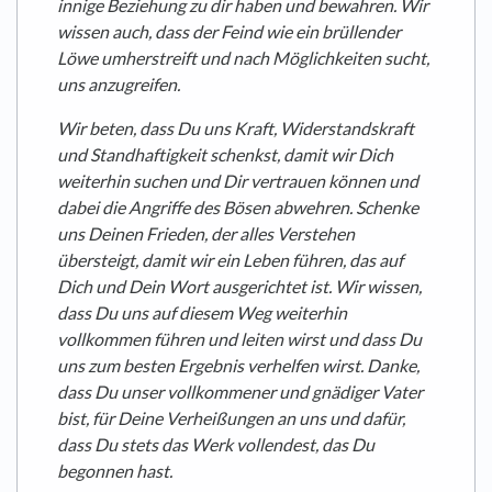
innige Beziehung zu dir haben und bewahren. Wir
wissen auch, dass der Feind wie ein brüllender
Löwe umherstreift und nach Möglichkeiten sucht,
uns anzugreifen.
Wir beten, dass Du uns Kraft, Widerstandskraft
und Standhaftigkeit schenkst, damit wir Dich
weiterhin suchen und Dir vertrauen können und
dabei die Angriffe des Bösen abwehren. Schenke
uns Deinen Frieden, der alles Verstehen
übersteigt, damit wir ein Leben führen, das auf
Dich und Dein Wort ausgerichtet ist. Wir wissen,
dass Du uns auf diesem Weg weiterhin
vollkommen führen und leiten wirst und dass Du
uns zum besten Ergebnis verhelfen wirst. Danke,
dass Du unser vollkommener und gnädiger Vater
bist, für Deine Verheißungen an uns und dafür,
dass Du stets das Werk vollendest, das Du
begonnen hast.