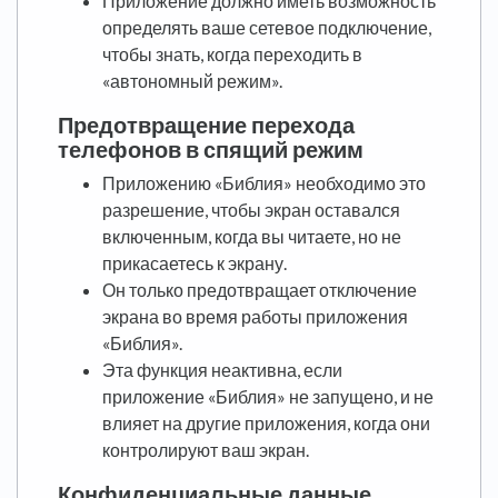
Приложение должно иметь возможность
определять ваше сетевое подключение,
чтобы знать, когда переходить в
«автономный режим».
Предотвращение перехода
телефонов в спящий режим
Приложению «Библия» необходимо это
разрешение, чтобы экран оставался
включенным, когда вы читаете, но не
прикасаетесь к экрану.
Он только предотвращает отключение
экрана во время работы приложения
«Библия».
Эта функция неактивна, если
приложение «Библия» не запущено, и не
влияет на другие приложения, когда они
контролируют ваш экран.
Конфиденциальные данные