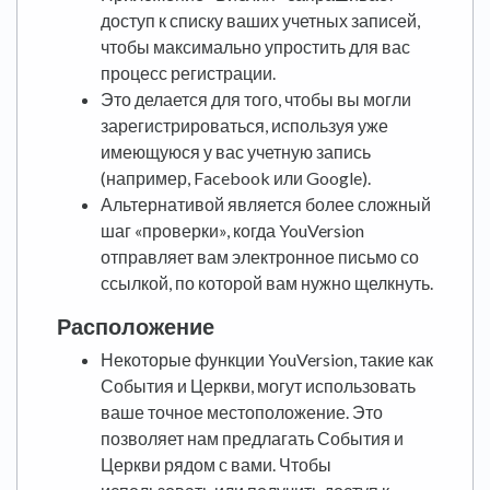
доступ к списку ваших учетных записей,
чтобы максимально упростить для вас
процесс регистрации.
Это делается для того, чтобы вы могли
зарегистрироваться, используя уже
имеющуюся у вас учетную запись
(например, Facebook или Google).
Альтернативой является более сложный
шаг «проверки», когда YouVersion
отправляет вам электронное письмо со
ссылкой, по которой вам нужно щелкнуть.
Расположение
Некоторые функции YouVersion, такие как
События и Церкви, могут использовать
ваше точное местоположение. Это
позволяет нам предлагать События и
Церкви рядом с вами. Чтобы