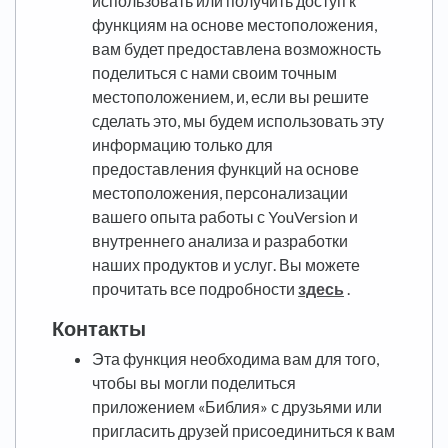
использовать или получить доступ к
функциям на основе местоположения,
вам будет предоставлена возможность
поделиться с нами своим точным
местоположением, и, если вы решите
сделать это, мы будем использовать эту
информацию только для
предоставления функций на основе
местоположения, персонализации
вашего опыта работы с YouVersion и
внутреннего анализа и разработки
наших продуктов и услуг. Вы можете
прочитать все подробности
здесь
.
Контакты
Эта функция необходима вам для того,
чтобы вы могли поделиться
приложением «Библия» с друзьями или
пригласить друзей присоединиться к вам