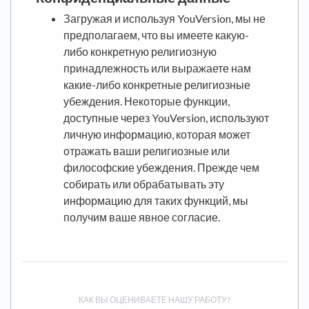
Загружая и используя YouVersion, мы не
предполагаем, что вы имеете какую-
либо конкретную религиозную
принадлежность или выражаете нам
какие-либо конкретные религиозные
убеждения. Некоторые функции,
доступные через YouVersion, используют
личную информацию, которая может
отражать ваши религиозные или
философские убеждения. Прежде чем
собирать или обрабатывать эту
информацию для таких функций, мы
получим ваше явное согласие.
КАК ВЫ ОЦЕНИВАЕТЕ НАШУ РАБОТУ?