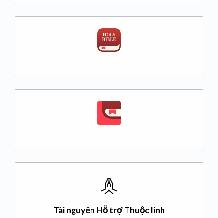
Tài nguyên Hỗ trợ Thuộc linh