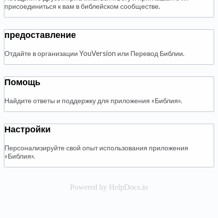
присоединиться к вам в библейском сообществе.
предоставление
Отдайте в организации YouVersion или Перевод Библии.
Помощь
Найдите ответы и поддержку для приложения «Библия».
Настройки
Персонализируйте свой опыт использования приложения
«Библия».
Powered by HelpDocs.io