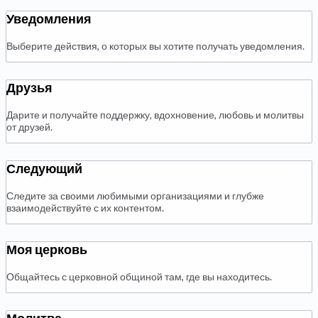
Уведомления
Выберите действия, о которых вы хотите получать уведомления.
Друзья
Дарите и получайте поддержку, вдохновение, любовь и молитвы
от друзей.
Следующий
Следите за своими любимыми организациями и глубже
взаимодействуйте с их контентом.
Моя церковь
Общайтесь с церковной общиной там, где вы находитесь.