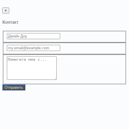
×
Контакт
Отправить