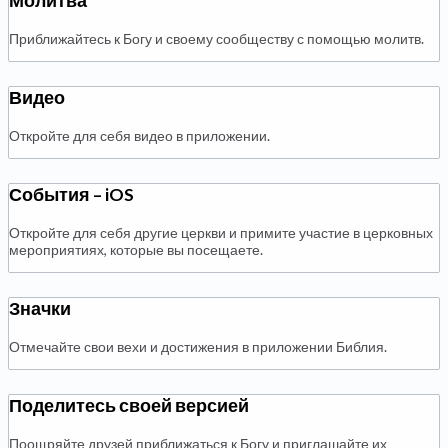
Молитва
Приближайтесь к Богу и своему сообществу с помощью молитв.
Видео
Откройте для себя видео в приложении.
События – iOS
Откройте для себя другие церкви и примите участие в церковных
мероприятиях, которые вы посещаете.
Значки
Отмечайте свои вехи и достижения в приложении Библия.
Поделитесь своей версией
Поощряйте друзей приближаться к Богу и приглашайте их