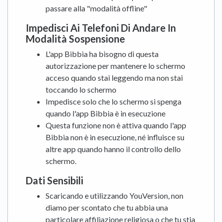
passare alla "modalità offline"
Impedisci Ai Telefoni Di Andare In
Modalità Sospensione
L'app Bibbia ha bisogno di questa
autorizzazione per mantenere lo schermo
acceso quando stai leggendo ma non stai
toccando lo schermo
Impedisce solo che lo schermo si spenga
quando l'app Bibbia è in esecuzione
Questa funzione non è attiva quando l'app
Bibbia non è in esecuzione, né influisce su
altre app quando hanno il controllo dello
schermo.
Dati Sensibili
Scaricando e utilizzando YouVersion, non
diamo per scontato che tu abbia una
particolare affiliazione religiosa o che tu stia