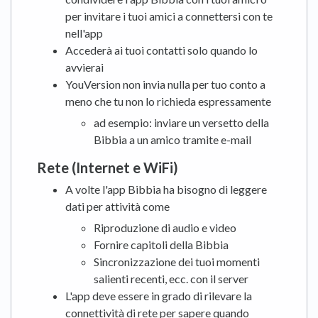
per invitare i tuoi amici a connettersi con te
nell'app
Accederà ai tuoi contatti solo quando lo
avvierai
YouVersion non invia nulla per tuo conto a
meno che tu non lo richieda espressamente
ad esempio: inviare un versetto della
Bibbia a un amico tramite e-mail
Rete (Internet e WiFi)
A volte l'app Bibbia ha bisogno di leggere
dati per attività come
Riproduzione di audio e video
Fornire capitoli della Bibbia
Sincronizzazione dei tuoi momenti
salienti recenti, ecc. con il server
L'app deve essere in grado di rilevare la
connettività di rete per sapere quando