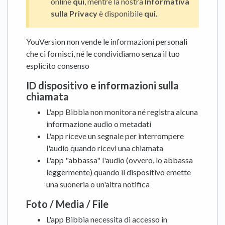
online
qui
, mentre la nostra
Informativa
sulla Privacy
è disponibile
qui.
YouVersion non vende le informazioni personali
che ci fornisci, né le condividiamo senza il tuo
esplicito consenso
ID dispositivo e informazioni sulla
chiamata
L'app Bibbia non monitora né registra alcuna
informazione audio o metadati
L'app riceve un segnale per interrompere
l'audio quando ricevi una chiamata
L'app "abbassa" l'audio (ovvero, lo abbassa
leggermente) quando il dispositivo emette
una suoneria o un'altra notifica
Foto / Media / File
L'app Bibbia necessita di accesso in