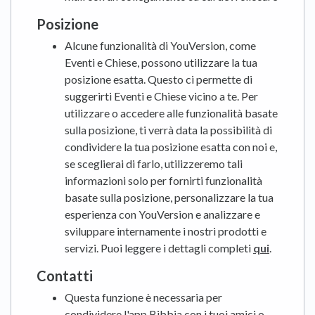
Posizione
Alcune funzionalità di YouVersion, come
Eventi e Chiese, possono utilizzare la tua
posizione esatta. Questo ci permette di
suggerirti Eventi e Chiese vicino a te. Per
utilizzare o accedere alle funzionalità basate
sulla posizione, ti verrà data la possibilità di
condividere la tua posizione esatta con noi e,
se sceglierai di farlo, utilizzeremo tali
informazioni solo per fornirti funzionalità
basate sulla posizione, personalizzare la tua
esperienza con YouVersion e analizzare e
sviluppare internamente i nostri prodotti e
servizi. Puoi leggere i dettagli completi
qui
.
Contatti
Questa funzione è necessaria per
condividere l'app Bibbia con i tuoi amici o