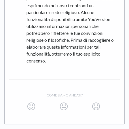
esprimendo nei nostri confronti un
particolare credo religioso. Alcune
funzionalità disponibili tramite YouVersion
utilizzano informazioni personali che
potrebbero riflettere le tue convinzioni
religiose o filosofiche. Prima di raccogliere o
elaborare queste informazioni per tali
funzionalità, otterremo il tuo esplicito
consenso.
COME SIAMO ANDATI?