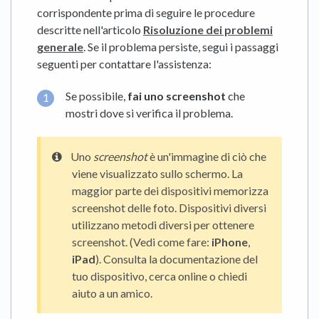
corrispondente prima di seguire le procedure
descritte nell'articolo
Risoluzione dei problemi
generale
. Se il problema persiste, segui i passaggi
seguenti per contattare l'assistenza:
Se possibile,
fai uno screenshot
che
mostri dove si verifica il problema.
Uno
screenshot
è un'immagine di ciò che
viene visualizzato sullo schermo. La
maggior parte dei dispositivi memorizza
screenshot delle foto. Dispositivi diversi
utilizzano metodi diversi per ottenere
screenshot. (Vedi come fare:
iPhone
,
iPad
). Consulta la documentazione del
tuo dispositivo, cerca online o chiedi
aiuto a un amico.