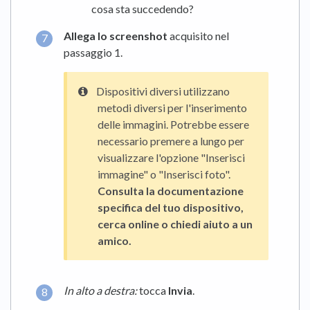
cosa sta succedendo?
Allega lo screenshot
acquisito nel
passaggio 1.
Dispositivi diversi utilizzano
metodi diversi per l'inserimento
delle immagini. Potrebbe essere
necessario premere a lungo per
visualizzare l'opzione "Inserisci
immagine" o "Inserisci foto".
Consulta la documentazione
specifica del tuo dispositivo,
cerca online o chiedi aiuto a un
amico.
In alto a destra:
tocca
Invia
.