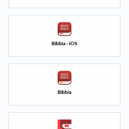
Bibbia - iOS
Bibbia