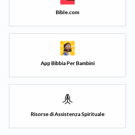
Bible.com
App Bibbia Per Bambini
Risorse di Assistenza Spirituale