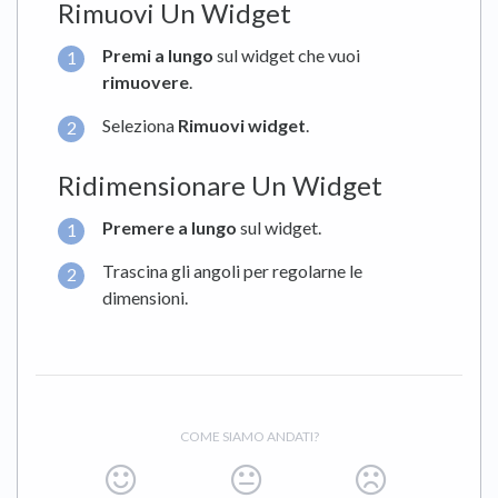
Rimuovi Un Widget
Premi a lungo
sul widget che vuoi
rimuovere
.
Seleziona
Rimuovi widget
.
Ridimensionare Un Widget
Premere a lungo
sul widget.
Trascina gli angoli per regolarne le
dimensioni.
COME SIAMO ANDATI?