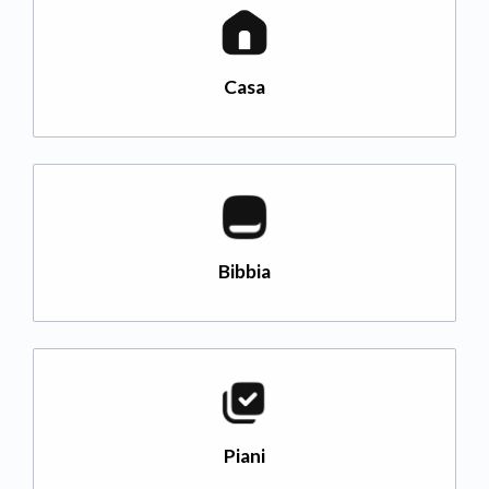
Casa
Bibbia
Piani