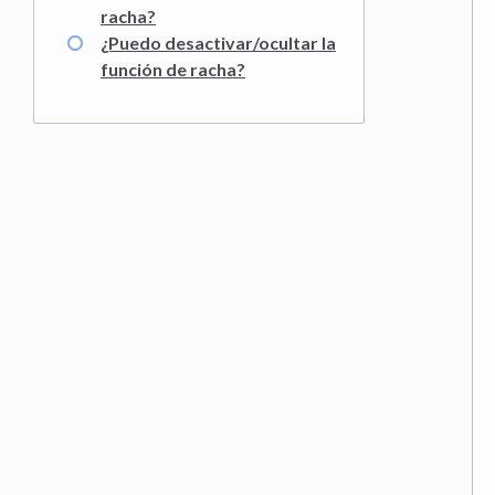
racha?
¿Puedo desactivar/ocultar la
función de racha?