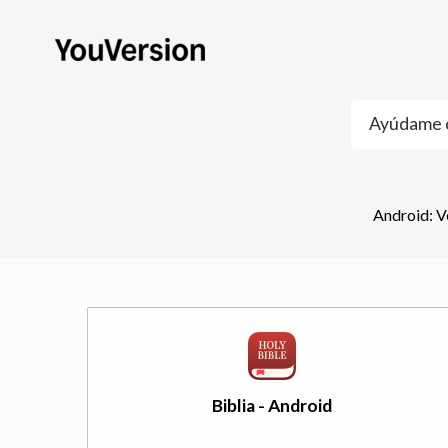
Android: Ve
Biblia - Android