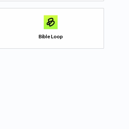
Bible Loop