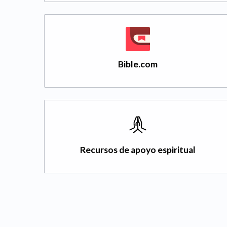
Bible.com
Recursos de apoyo espiritual