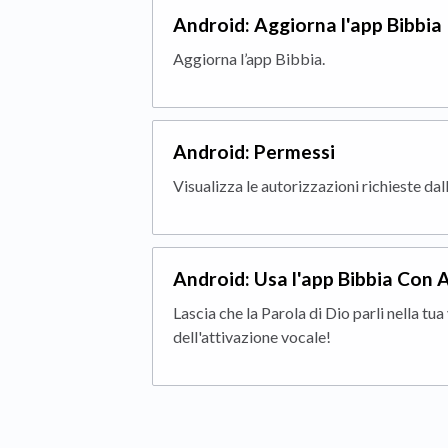
Android: Aggiorna l'app Bibbia
Aggiorna l’app Bibbia.
Android: Permessi
Visualizza le autorizzazioni richieste dal
Android: Usa l'app Bibbia Con
Lascia che la Parola di Dio parli nella tu
dell'attivazione vocale!