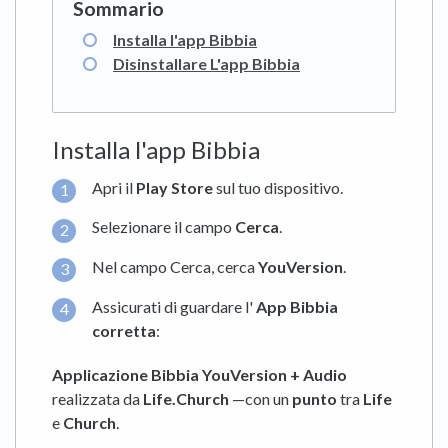
Installa l'app Bibbia
Disinstallare L'app Bibbia
Installa l'app Bibbia
Apri il
Play Store
sul tuo dispositivo.
Selezionare il campo
Cerca
.
Nel campo Cerca, cerca
YouVersion
.
Assicurati di guardare l'
App Bibbia
corretta
:
Applicazione Bibbia YouVersion + Audio
realizzata da
Life.Church
—con un
punto
tra
Life
e
Church
.