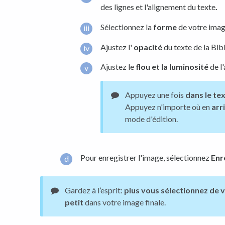
des lignes et l'alignement du texte
.
Sélectionnez la
forme
de votre imag
Ajustez l'
opacité
du texte de la Bibl
Ajustez le
flou et la luminosité
de l'
Appuyez une fois
dans le te
Appuyez n'importe où en
arr
mode d'édition.
Pour enregistrer l'image, sélectionnez
Enr
Gardez à l’esprit:
plus vous sélectionnez de 
petit
dans votre image finale.