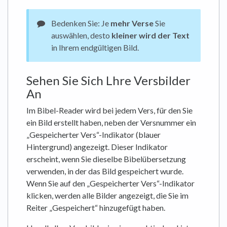
Bedenken Sie: Je
mehr Verse
Sie
auswählen, desto
kleiner wird der Text
in Ihrem endgültigen Bild.
Sehen Sie Sich Lhre Versbilder
An
Im Bibel-Reader wird bei jedem Vers, für den Sie
ein Bild erstellt haben, neben der Versnummer ein
„Gespeicherter Vers“-Indikator (blauer
Hintergrund) angezeigt. Dieser Indikator
erscheint, wenn Sie dieselbe Bibelübersetzung
verwenden, in der das Bild gespeichert wurde.
Wenn Sie auf den „Gespeicherter Vers“-Indikator
klicken, werden alle Bilder angezeigt, die Sie im
Reiter „Gespeichert“ hinzugefügt haben.