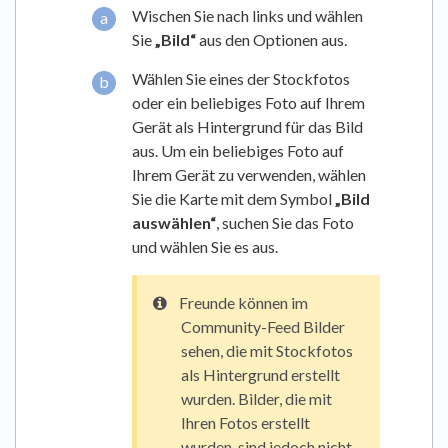
Wischen Sie nach links und wählen
Sie
„Bild“
aus den Optionen aus.
Wählen Sie eines der Stockfotos
oder ein beliebiges Foto auf Ihrem
Gerät als Hintergrund für das Bild
aus. Um ein beliebiges Foto auf
Ihrem Gerät zu verwenden, wählen
Sie die Karte mit dem Symbol
„Bild
auswählen“
, suchen Sie das Foto
und wählen Sie es aus.
Freunde können im
Community-Feed Bilder
sehen, die mit Stockfotos
als Hintergrund erstellt
wurden. Bilder, die mit
Ihren Fotos erstellt
wurden, sind jedoch nicht