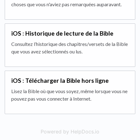
choses que vous n'aviez pas remarquées auparavant.
iOS : Historique de lecture de la Bible
Consultez l’historique des chapitres/versets de la Bible
que vous avez sélectionnés ou lus.
iOS : Télécharger la Bible hors ligne
Lisez la Bible où que vous soyez, même lorsque vous ne
pouvez pas vous connecter à Internet.
Powered by HelpDocs.io