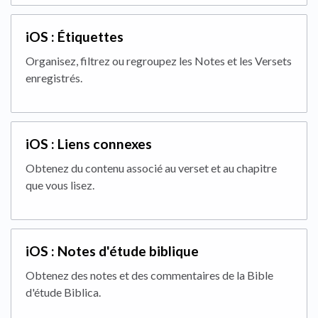
iOS : Étiquettes
Organisez, filtrez ou regroupez les Notes et les Versets
enregistrés.
iOS : Liens connexes
Obtenez du contenu associé au verset et au chapitre
que vous lisez.
iOS : Notes d'étude biblique
Obtenez des notes et des commentaires de la Bible
d'étude Biblica.