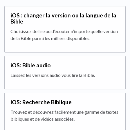
iOS : changer la version ou la langue de la
Bible
Choisissez de lire ou d’écouter n’importe quelle version
de la Bible parmi les milliers disponibles.
iOS: Bible audio
Laissez les versions audio vous lire la Bible.
iOS: Recherche Biblique
Trouvez et découvrez facilement une gamme de textes
bibliques et de vidéos associées.