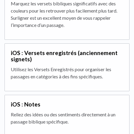
Marquez les versets bibliques significatifs avec des
couleurs pour les retrouver plus facilement plus tard.
Surligner est un excellent moyen de vous rappeler
l’importance d’un passage.
iOS : Versets enregistrés (anciennement
signets)
Utilisez les Versets Enregistrés pour organiser les
passages en catégories à des fins spécifiques.
iOS : Notes
Reliez des idées ou des sentiments directement à un
passage biblique spécifique.