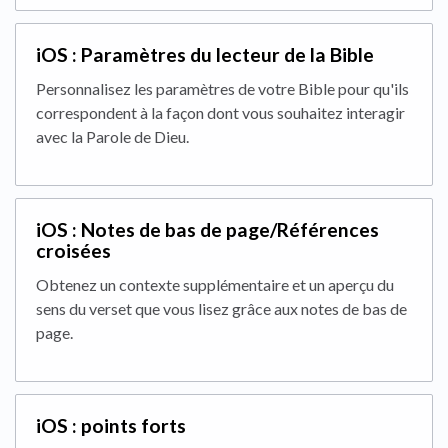
iOS : Paramètres du lecteur de la Bible
Personnalisez les paramètres de votre Bible pour qu'ils
correspondent à la façon dont vous souhaitez interagir
avec la Parole de Dieu.
iOS : Notes de bas de page/Références
croisées
Obtenez un contexte supplémentaire et un aperçu du
sens du verset que vous lisez grâce aux notes de bas de
page.
iOS : points forts