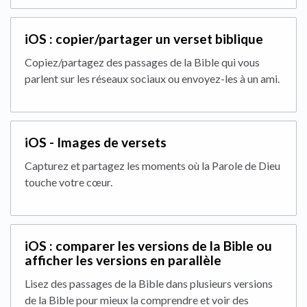
iOS : copier/partager un verset biblique
Copiez/partagez des passages de la Bible qui vous
parlent sur les réseaux sociaux ou envoyez-les à un ami.
iOS - Images de versets
Capturez et partagez les moments où la Parole de Dieu
touche votre cœur.
iOS : comparer les versions de la Bible ou
afficher les versions en parallèle
Lisez des passages de la Bible dans plusieurs versions
de la Bible pour mieux la comprendre et voir des