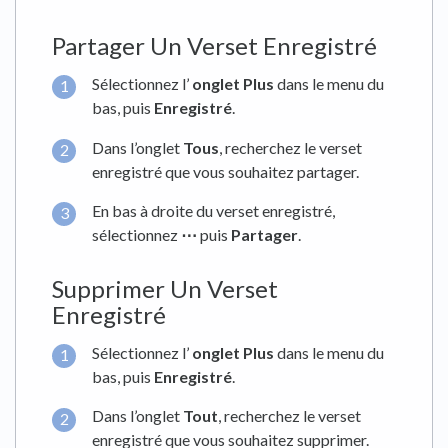
Partager Un Verset Enregistré
Sélectionnez l’
onglet Plus
dans le menu du
bas, puis
Enregistré
.
Dans l’onglet
Tous
, recherchez le verset
enregistré que vous souhaitez partager.
En bas à droite du verset enregistré,
sélectionnez
⋯
puis
Partager
.
Supprimer Un Verset
Enregistré
Sélectionnez l’
onglet Plus
dans le menu du
bas, puis
Enregistré
.
Dans l’onglet
Tout
, recherchez le verset
enregistré que vous souhaitez supprimer.