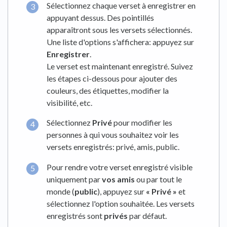
Sélectionnez chaque verset à enregistrer en
appuyant dessus. Des pointillés
apparaîtront sous les versets sélectionnés.
Une liste d'options s'affichera: appuyez sur
Enregistrer
.
Le verset est maintenant enregistré. Suivez
les étapes ci-dessous pour ajouter des
couleurs, des étiquettes, modifier la
visibilité, etc.
Sélectionnez
Privé
pour modifier les
personnes à qui vous souhaitez voir les
versets enregistrés: privé, amis, public.
Pour rendre votre verset enregistré visible
uniquement par
vos amis
ou par tout le
monde (
public
), appuyez sur
« Privé »
et
sélectionnez l'option souhaitée. Les versets
enregistrés sont
privés
par défaut.