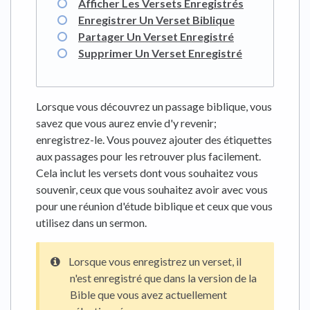
Afficher Les Versets Enregistrés
Enregistrer Un Verset Biblique
Partager Un Verset Enregistré
Supprimer Un Verset Enregistré
Lorsque vous découvrez un passage biblique, vous
savez que vous aurez envie d'y revenir;
enregistrez-le. Vous pouvez ajouter des étiquettes
aux passages pour les retrouver plus facilement.
Cela inclut les versets dont vous souhaitez vous
souvenir, ceux que vous souhaitez avoir avec vous
pour une réunion d'étude biblique et ceux que vous
utilisez dans un sermon.
Lorsque vous enregistrez un verset, il
n'est enregistré que dans la version de la
Bible que vous avez actuellement