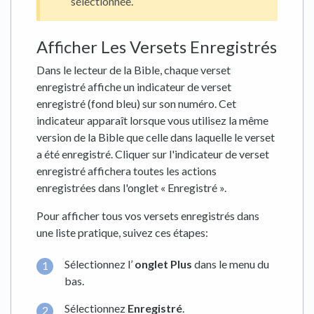
sélectionnée.
Afficher Les Versets Enregistrés
Dans le lecteur de la Bible, chaque verset
enregistré affiche un indicateur de verset
enregistré (fond bleu) sur son numéro. Cet
indicateur apparaît lorsque vous utilisez la même
version de la Bible que celle dans laquelle le verset
a été enregistré. Cliquer sur l'indicateur de verset
enregistré affichera toutes les actions
enregistrées dans l'onglet « Enregistré ».
Pour afficher tous vos versets enregistrés dans
une liste pratique, suivez ces étapes:
Sélectionnez l’
onglet Plus
dans le menu du
bas.
Sélectionnez
Enregistré
.