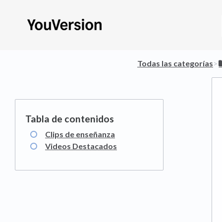
Todas las categorías
​>​
Clips de enseñanza
Videos Destacados