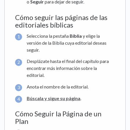
o
Seguir
para dejar de seguir.
Cómo seguir las páginas de las
editoriales bíblicas
Selecciona la pestaña
Biblia
y elige la
versión de la Biblia cuya editorial deseas
seguir.
Desplázate hasta el final del capítulo para
encontrar más información sobre la
editorial.
Anota el nombre de la editorial.
Búscala y sigue su página
.
Cómo Seguir la Página de un
Plan