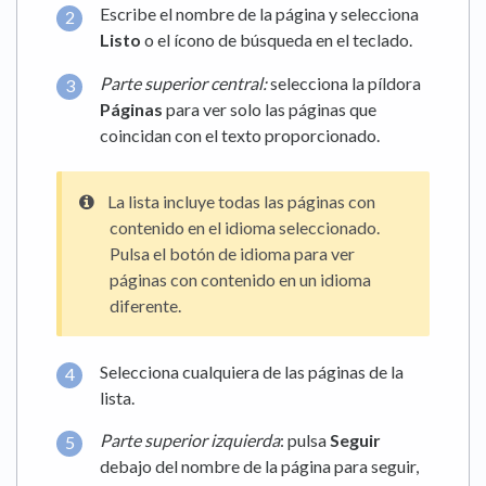
Escribe el nombre de la página y selecciona
Listo
o el ícono de búsqueda en el teclado.
Parte superior central
:
selecciona la píldora
P
áginas
para ver solo las páginas que
coincidan con el texto proporcionado.
La lista incluye todas las páginas con
contenido en el idioma seleccionado.
Pulsa el botón de idioma para ver
páginas con contenido en un idioma
diferente.
Selecciona cualquiera de las páginas de la
lista.
Parte superior izquierda
: pulsa
Seguir
debajo del nombre de la página para seguir,