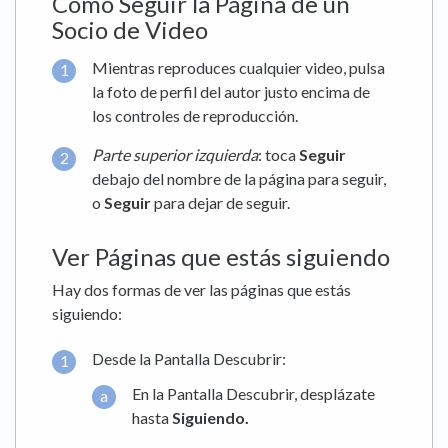
Cómo Seguir la Página de un
Socio de Video
Mientras reproduces cualquier video, pulsa
la foto de perfil del autor justo encima de
los controles de reproducción.
Parte superior izquierda
: toca
Seguir
debajo del nombre de la página para seguir,
o
Seguir
para dejar de seguir.
Ver Páginas que estás siguiendo
Hay dos formas de ver las páginas que estás
siguiendo:
Desde la Pantalla Descubrir:
En la Pantalla Descubrir, desplázate
hasta
Siguiendo.