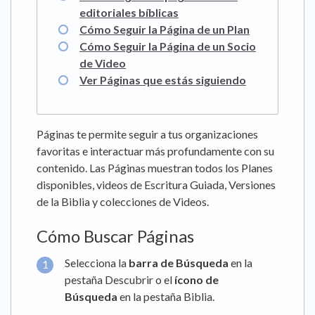
editoriales bíblicas
Cómo Seguir la Página de un Plan
Cómo Seguir la Página de un Socio
de Video
Ver Páginas que estás siguiendo
Páginas te permite seguir a tus organizaciones
favoritas e interactuar más profundamente con su
contenido. Las Páginas muestran todos los Planes
disponibles, videos de Escritura Guiada, Versiones
de la Biblia y colecciones de Videos.
Cómo Buscar Páginas
Selecciona la
barra de Búsqueda
en la
pestaña Descubrir o el
ícono de
Búsqueda
en la pestaña Biblia.