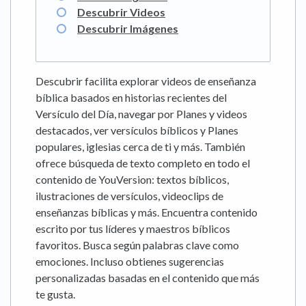
Descubrir Videos
Descubrir Imágenes
Descubrir facilita explorar videos de enseñanza
bíblica basados en historias recientes del
Versículo del Día, navegar por Planes y videos
destacados, ver versículos bíblicos y Planes
populares, iglesias cerca de ti y más. También
ofrece búsqueda de texto completo en todo el
contenido de YouVersion: textos bíblicos,
ilustraciones de versículos, videoclips de
enseñanzas bíblicas y más. Encuentra contenido
escrito por tus líderes y maestros bíblicos
favoritos. Busca según palabras clave como
emociones. Incluso obtienes sugerencias
personalizadas basadas en el contenido que más
te gusta.