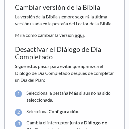
Cambiar versión de la Biblia
La versión de la Biblia siempre seguirá la última
versión usada en la pestaña del Lector de la Biblia.
Mira cómo cambiar la versión
aquí
.
Desactivar el Diálogo de Día
Completado
Sigue estos pasos para evitar que aparezca el
Diálogo de Día Completado después de completar
un Día del Plan:
Selecciona la pestaña
Más
si aún no ha sido
seleccionada.
Selecciona
Configuración
.
Cambia el interruptor junto a
Diálogo de