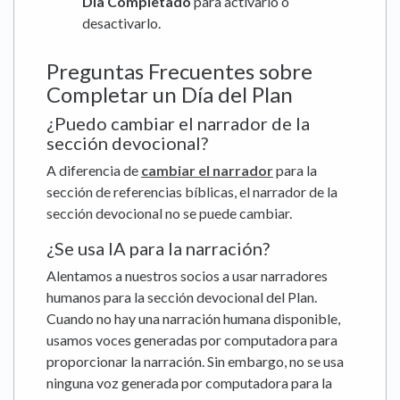
Día Completado
para activarlo o
desactivarlo.
Preguntas Frecuentes sobre
Completar un Día del Plan
¿Puedo cambiar el narrador de la
sección devocional?
A diferencia de
cambiar el narrador
para la
sección de referencias bíblicas, el narrador de la
sección devocional no se puede cambiar.
¿Se usa IA para la narración?
Alentamos a nuestros socios a usar narradores
humanos para la sección devocional del Plan.
Cuando no hay una narración humana disponible,
usamos voces generadas por computadora para
proporcionar la narración. Sin embargo, no se usa
ninguna voz generada por computadora para la