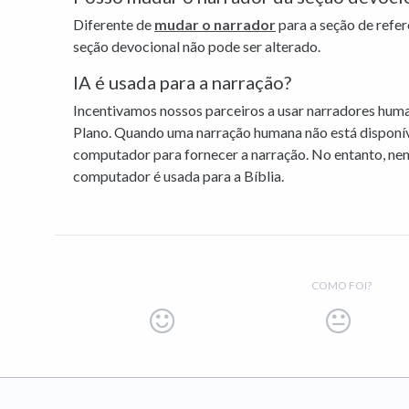
Diferente de
mudar o narrador
para a seção de refer
seção devocional não pode ser alterado.
IA é usada para a narração?
Incentivamos nossos parceiros a usar narradores hum
Plano. Quando uma narração humana não está disponív
computador para fornecer a narração. No entanto, ne
computador é usada para a Bíblia.
COMO FOI?