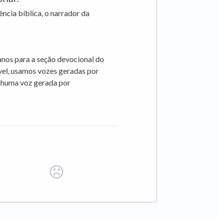
ência bíblica, o narrador da
anos para a seção devocional do
el, usamos vozes geradas por
nhuma voz gerada por