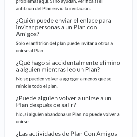
problemas
aquí
. Si no ayudan, verifica si el
anfitrión del Plan envió la invitación.
¿Quién puede enviar el enlace para
invitar personas a un Plan con
Amigos?
Solo el anfitrión del plan puede invitar a otros a
unirse al Plan.
¿Qué hago si accidentalmente elimino
a alguien mientras leo un Plan?
No se pueden volver a agregar a menos que se
reinicie todo el plan.
¿Puede alguien volver a unirse a un
Plan después de salir?
No, si alguien abandona un Plan, no puede volver a
unirse.
¿Las actividades de Plan Con Amigos