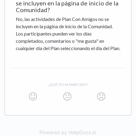
se incluyen en la página de inicio de la
Comunidad?
No, las actividades de Plan Con Amigos no se
incluyen en la página de inicio de la Comunidad.
Los participantes pueden ver los días
completados, comentarios o "me gusta" en
cualquier día del Plan seleccionando el día del Plan.
¿QUÉ TE HA PARECIDO?
Powered by HelpDocs.io