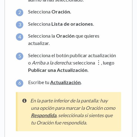
Selecciona
Oración.
Selecciona
Lista de oraciones
.
Selecciona la
Oración
que quieres
actualizar.
Selecciona el botón publicar actualización
o
Arriba a la derecha:
selecciona
︙
, luego
Publicar una Actualización
.
Escribe tu
Actualización
.
En la
parte inferior de la pantalla
:
hay
una opción para marcar la Oración como
Respondida
, selecciónala si sientes que
tu Oración fue respondida.