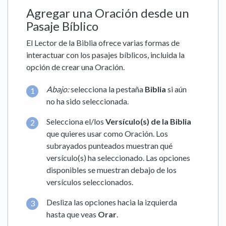
Agregar una Oración desde un
Pasaje Bíblico
El Lector de la Biblia ofrece varias formas de
interactuar con los pasajes bíblicos, incluida la
opción de crear una Oración.
Abajo:
selecciona la pestaña
Biblia
si aún
no ha sido seleccionada.
Selecciona el/los
Versículo(s) de la Biblia
que quieres usar como Oración. Los
subrayados punteados muestran qué
versículo(s) ha seleccionado. Las opciones
disponibles se muestran debajo de los
versículos seleccionados.
Desliza las opciones hacia la izquierda
hasta que veas
Orar
.