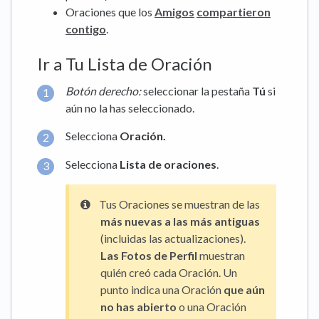
Oraciones que los
Amigos
compartieron
contigo
.
Ir a Tu Lista de Oración
Botón derecho:
seleccionar la pestaña
Tú
si
aún no la has seleccionado.
Selecciona
Oración.
Selecciona
Lista de oraciones
.
Tus Oraciones se muestran de las
más nuevas a las más antiguas
(incluidas las actualizaciones).
Las Fotos de Perfil
muestran
quién creó cada Oración. Un
punto indica una Oración
que aún
no has abierto
o una Oración