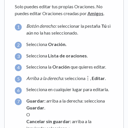
Solo puedes editar tus propias Oraciones. No
puedes editar Oraciones creadas por
Amigos
.
Botón derecho:
seleccionar la pestaña
Tú
si
aún no la has seleccionado.
Selecciona
Oración.
Selecciona
Lista de oraciones
.
Selecciona la
Oración
que quieres editar.
Arriba a la derecha:
selecciona
︙
,
Editar
.
Selecciona en cualquier lugar para editarla
.
Guardar:
arriba a la derecha:
selecciona
Guardar
.
O
Cancelar sin guardar:
arriba a la