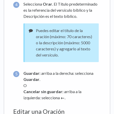
Selecciona
Orar
. El Título predeterminado
es la referencia del versículo bíblico y la
Descripción es el texto bíblico.
Puedes editar el título de la
oración (máximo: 70 caracteres)
o la descripción (máximo: 5000
caracteres) y agregarlo al texto
del versículo.
Guardar:
arriba a la derecha:
selecciona
Guardar
.
O
Cancelar sin guardar:
arriba a la
izquierda:
selecciona
←
.
Editar una Oración