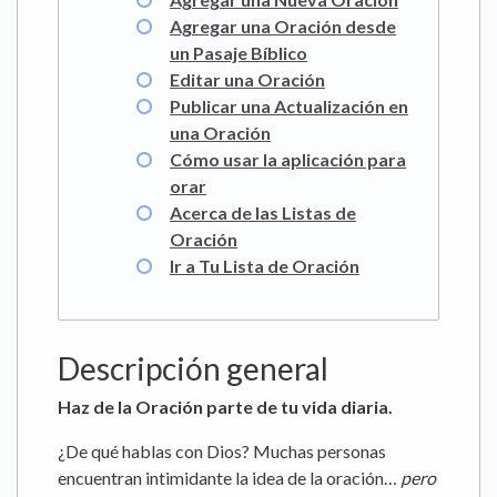
Agregar una Oración desde
un Pasaje Bíblico
Editar una Oración
Publicar una Actualización en
una Oración
Cómo usar la aplicación para
orar
Acerca de las Listas de
Oración
Ir a Tu Lista de Oración
Descripción general
Haz de la Oración parte de tu vida diaria.
¿De qué hablas con Dios? Muchas personas
encuentran intimidante la idea de la oración…
pero