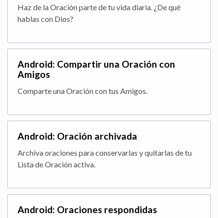
Haz de la Oración parte de tu vida diaria. ¿De qué
hablas con Dios?
Android: Compartir una Oración con
Amigos
Comparte una Oración con tus Amigos.
Android: Oración archivada
Archiva oraciones para conservarlas y quitarlas de tu
Lista de Oración activa.
Android: Oraciones respondidas