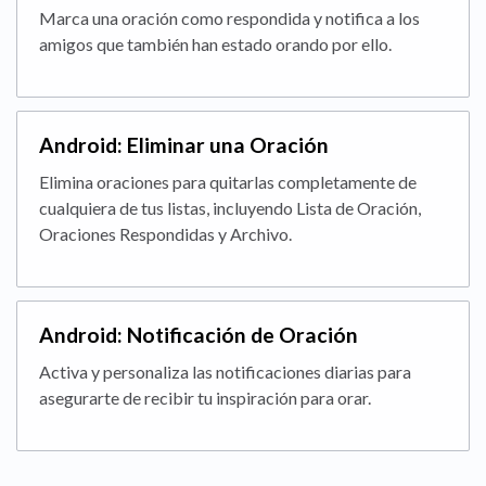
Marca una oración como respondida y notifica a los
amigos que también han estado orando por ello.
Android: Eliminar una Oración
Elimina oraciones para quitarlas completamente de
cualquiera de tus listas, incluyendo Lista de Oración,
Oraciones Respondidas y Archivo.
Android: Notificación de Oración
Activa y personaliza las notificaciones diarias para
asegurarte de recibir tu inspiración para orar.