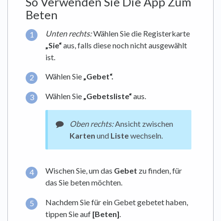
So Verwenden Sie Die App Zum
Beten
Unten rechts:
Wählen Sie die Registerkarte
„Sie“
aus, falls diese noch nicht ausgewählt
ist.
Wählen Sie
„Gebet“.
Wählen Sie
„Gebetsliste“
aus.
Oben rechts:
Ansicht zwischen
Karten
und
Liste
wechseln.
Wischen Sie, um das
Gebet
zu finden, für
das Sie beten möchten.
Nachdem Sie für ein Gebet gebetet haben,
tippen Sie auf
[Beten]
.