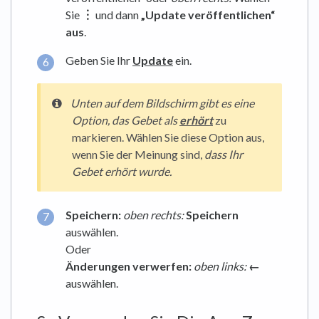
Sie
︙
und dann
„Update veröffentlichen“
aus
.
Geben Sie Ihr
Update
ein.
Unten auf
dem Bildschirm
gibt es eine
Option, das Gebet als
erhört
zu
markieren. Wählen Sie diese Option aus,
wenn Sie der Meinung sind,
dass
Ihr
Gebet erhört wurde.
Speichern:
oben
rechts:
Speichern
auswählen.
Oder
Änderungen verwerfen:
oben links:
←
auswählen.