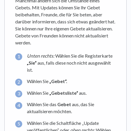
Manchmal ändern sich die Umstände eines
Gebets. Mit Updates können Sie Ihr Gebet
beibehalten, Freunde, die für Sie beten, aber
darüber informieren, dass sich etwas geändert hat.
Sie können nur Ihre eigenen Gebete aktualisieren.
Gebete von Freunden können nicht aktualisiert
werden.
Unten rechts:
Wählen Sie die Registerkarte
„Sie“
aus, falls diese noch nicht ausgewählt
ist.
Wählen Sie
„Gebet“.
Wählen Sie
„Gebetsliste“
aus.
Wählen Sie das
Gebet
aus, das Sie
aktualisieren möchten.
Wählen Sie die Schaltfläche „Update
veröffentlichen“ oder
oben rechts:
Wählen