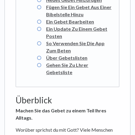
Fügen Sie Ein Gebet Aus Einer
Bibelstelle Hinzu
Ein Gebet Bearbeiten
Ein Update Zu Einem Gebet
Posten
So Verwenden Sie Die App
Zum Beten
Über Gebetslisten
Gehen Sie Zu Lhrer
Gebetsliste
Überblick
Machen Sie das Gebet zu einem Teil Ihres
Alltags.
Worüber sprichst du mit Gott? Viele Menschen