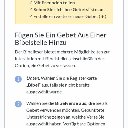
✓
Mit Freunden teilen
✓
Sehen Sie sich Ihre Gebetsliste an
✓ Erstelle ein weiteres neues Gebet (
+
)
Fügen Sie Ein Gebet Aus Einer
Bibelstelle Hinzu
Der Bibelleser bietet mehrere Möglichkeiten zur
Interaktion mit Bibelstellen, einschließlich der
Option, ein Gebet zu verfassen.
Unten:
Wählen Sie die Registerkarte
„Bibel“
aus, falls sie nicht bereits
ausgewählt wurde.
Wählen Sie die
Bibelverse aus, die
Sie als
Gebet verwenden möchten. Gepunktete
Unterstriche zeigen an, welche Verse Sie
ausgewählt haben. Verfügbare Optionen