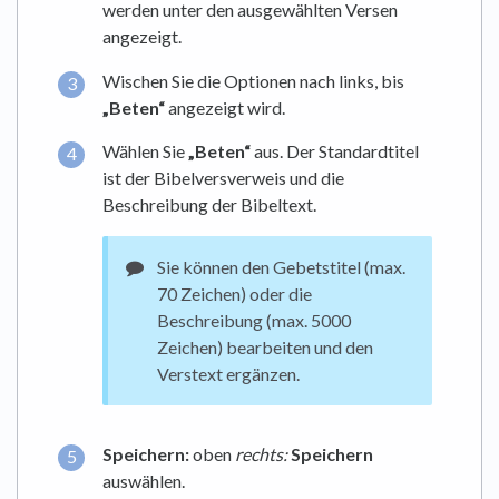
werden unter den ausgewählten Versen
angezeigt.
Wischen Sie die Optionen nach links, bis
„Beten“
angezeigt wird.
Wählen Sie
„Beten“
aus. Der Standardtitel
ist der Bibelversverweis und die
Beschreibung der Bibeltext.
Sie können den Gebetstitel (max.
70 Zeichen) oder die
Beschreibung (max. 5000
Zeichen) bearbeiten und den
Verstext ergänzen.
Speichern:
oben
rechts:
Speichern
auswählen.