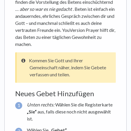
finden die Vorstellung des Betens einschüchternd
…
aber so war es nie gedacht
. Beten ist einfach ein
andauerndes, ehrliches Gespräch zwischen dir und
Gott – und manchmal schließt es auch deine
vertrauten Freunde ein. YouVersion Prayer hilft dir,
das Beten zu einer täglichen Gewohnheit zu
machen.
Kommen Sie Gott und Ihrer
Gemeinschaft näher, indem Sie Gebete
verfassen und teilen.
Neues Gebet Hinzufügen
Unten rechts:
Wählen Sie die Registerkarte
„Sie“
aus, falls diese noch nicht ausgewählt
ist.
Wählen Sie
„Gebet“.