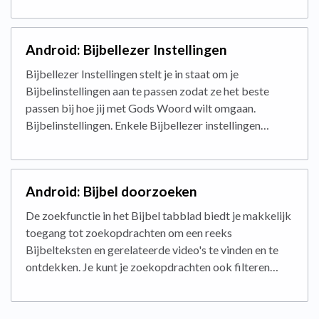
Android: Bijbellezer Instellingen
Bijbellezer Instellingen stelt je in staat om je
Bijbelinstellingen aan te passen zodat ze het beste
passen bij hoe jij met Gods Woord wilt omgaan.
Bijbelinstellingen. Enkele Bijbellezer instellingen…
Android: Bijbel doorzoeken
De zoekfunctie in het Bijbel tabblad biedt je makkelijk
toegang tot zoekopdrachten om een reeks
Bijbelteksten en gerelateerde video's te vinden en te
ontdekken. Je kunt je zoekopdrachten ook filteren…