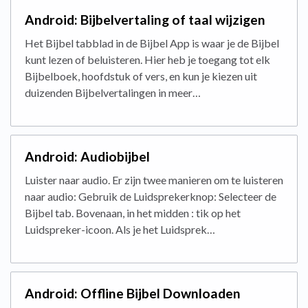
Android: Bijbelvertaling of taal wijzigen
Het Bijbel tabblad in de Bijbel App is waar je de Bijbel
kunt lezen of beluisteren. Hier heb je toegang tot elk
Bijbelboek, hoofdstuk of vers, en kun je kiezen uit
duizenden Bijbelvertalingen in meer…
Android: Audiobijbel
Luister naar audio. Er zijn twee manieren om te luisteren
naar audio: Gebruik de Luidsprekerknop: Selecteer de
Bijbel tab. Bovenaan, in het midden : tik op het
Luidspreker-icoon. Als je het Luidsprek…
Android: Offline Bijbel Downloaden