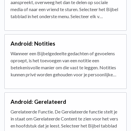
aanspreekt, overweeg het dan te delen op sociale
media of naar een vriend te sturen. Selecteer het Bijbel
tabblad in het onderste menu. Selecteer elk v…
Android: Notities
Wanneer een Bijbelgedeelte gedachten of gevoelens
oproept, is het toevoegen van een notitie een
betekenisvolle manier om die vast te leggen. Notities
kunnen privé worden gehouden voor je persoonlijke…
Android: Gerelateerd
Gerelateerde Functie. De Gerelateerde functie stelt je
in staat om Gerelateerde Content te zien voor het vers
en hoofdstuk dat je leest. Selecteer het Bijbel tabblad