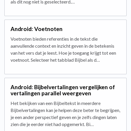
als dit nog niet is geselecteerd.…
Android: Voetnoten
Voetnoten bieden referenties in de tekst die
aanvullende context en inzicht geven in de betekenis
van het vers dat je leest. Hoe je toegang krijgt tot een
voetnoot. Selecteer het tabblad Bijbel als d…
Android: Bijbelvertalingen vergelijken of
vertalingen parallel weergeven
Het bekijken van een Bijbeltekst in meerdere
Bijbelvertalingen kan je helpen deze beter te begrijpen,
je een ander perspectief geven en je zelfs dingen laten
zien die je eerder niet had opgemerkt. Bi…