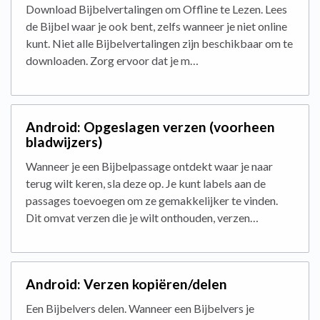
Download Bijbelvertalingen om Offline te Lezen. Lees
de Bijbel waar je ook bent, zelfs wanneer je niet online
kunt. Niet alle Bijbelvertalingen zijn beschikbaar om te
downloaden. Zorg ervoor dat je m…
Android: Opgeslagen verzen (voorheen
bladwijzers)
Wanneer je een Bijbelpassage ontdekt waar je naar
terug wilt keren, sla deze op. Je kunt labels aan de
passages toevoegen om ze gemakkelijker te vinden.
Dit omvat verzen die je wilt onthouden, verzen…
Android: Verzen kopiëren/delen
Een Bijbelvers delen. Wanneer een Bijbelvers je