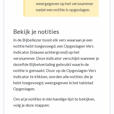
weergegeven op het versnummer
nadat een notitie is opgeslagen.
Bekijk je notities
In de Bijbellezer toont elk vers waaraan je een
notitie hebt toegevoegd, een Opgeslagen Vers
Indicator (blauwe achtergrond) op het
versnummer. Deze indicator verschijnt wanneer je
dezelfde Bijbelvertaling gebruikt waarin de
notitie is gemaakt. Door op de Opgeslagen Vers
Indicator te klikken, worden alle notities die je
hebt toegevoegd, weergegeven in het tabblad
Opgeslagen.
Om al je notities in één handige lijst te bekijken,
volg je deze stappen: