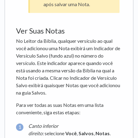
após salvar uma Nota.
Ver Suas Notas
No Leitor da Bíblia, qualquer versículo ao qual
você adicionou uma Nota exibirá um Indicador de
Versículo Salvo (fundo azul) no número do
versículo. Este indicador aparece quando você
está usando a mesma versão da Bíblia na qual a
Nota foi criada. Clicar no Indicador de Versículo
Salvo exibirá quaisquer Notas que você adicionou
na guia Salvos.
Para ver todas as suas Notas em uma lista
conveniente, siga estas etapas:
Canto inferior
direito:
selecione
Você
,
Salvos
,
Notas
.