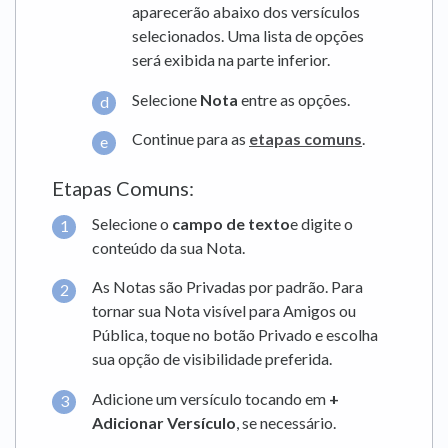
aparecerão abaixo dos versículos
selecionados. Uma lista de opções
será exibida na parte inferior.
Selecione
Nota
entre as opções.
Continue para as
etapas comuns
.
Etapas Comuns:
Selecione o
campo de texto
e digite o
conteúdo da sua Nota.
As Notas são Privadas por padrão. Para
tornar sua Nota visível para Amigos ou
Pública, toque no botão Privado e escolha
sua opção de visibilidade preferida.
Adicione um versículo tocando em
+
Adicionar Versículo
, se necessário.