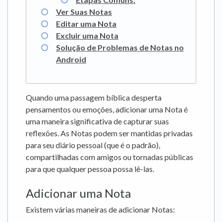
Ver Suas Notas
Editar uma Nota
Excluir uma Nota
Solução de Problemas de Notas no
Android
Quando uma passagem bíblica desperta
pensamentos ou emoções, adicionar uma Nota é
uma maneira significativa de capturar suas
reflexões. As Notas podem ser mantidas privadas
para seu diário pessoal (que é o padrão),
compartilhadas com amigos ou tornadas públicas
para que qualquer pessoa possa lê-las.
Adicionar uma Nota
Existem várias maneiras de adicionar Notas: