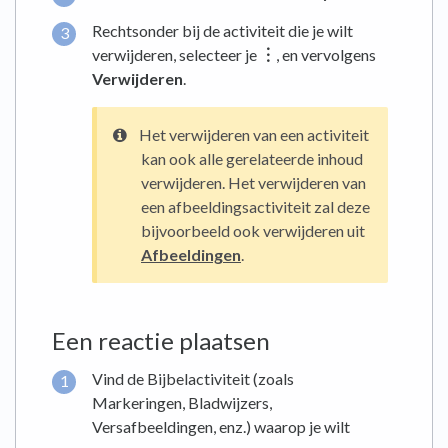
Rechtsonder bij de activiteit die je wilt
verwijderen, selecteer je
︙
, en vervolgens
Verwijderen
.
Het verwijderen van een activiteit
kan ook alle gerelateerde inhoud
verwijderen. Het verwijderen van
een afbeeldingsactiviteit zal deze
bijvoorbeeld ook verwijderen uit
Afbeeldingen
.
Een reactie plaatsen
Vind de Bijbelactiviteit (zoals
Markeringen, Bladwijzers,
Versafbeeldingen, enz.) waarop je wilt