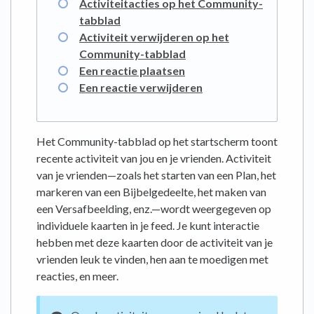
Activiteitacties op het Community-
tabblad
Activiteit verwijderen op het
Community-tabblad
Een reactie plaatsen
Een reactie verwijderen
Het Community-tabblad op het startscherm toont
recente activiteit van jou en je vrienden. Activiteit
van je vrienden—zoals het starten van een Plan, het
markeren van een Bijbelgedeelte, het maken van
een Versafbeelding, enz.—wordt weergegeven op
individuele kaarten in je feed. Je kunt interactie
hebben met deze kaarten door de activiteit van je
vrienden leuk te vinden, hen aan te moedigen met
reacties, en meer.