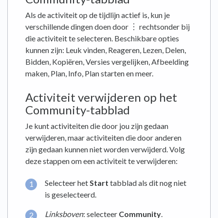
Als de activiteit op de tijdlijn actief is, kun je
verschillende dingen doen door ︙ rechtsonder bij
die activiteit te selecteren. Beschikbare opties
kunnen zijn: Leuk vinden, Reageren, Lezen, Delen,
Bidden, Kopiëren, Versies vergelijken, Afbeelding
maken, Plan, Info, Plan starten en meer.
Activiteit verwijderen op het
Community-tabblad
Je kunt activiteiten die door jou zijn gedaan
verwijderen, maar activiteiten die door anderen
zijn gedaan kunnen niet worden verwijderd. Volg
deze stappen om een activiteit te verwijderen:
Selecteer het
Start
tabblad als dit nog niet
is geselecteerd.
Linksboven
: selecteer
Community
.