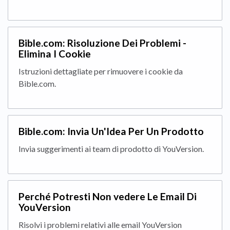
Bible.com: Risoluzione Dei Problemi -
Elimina I Cookie
Istruzioni dettagliate per rimuovere i cookie da
Bible.com.
Bible.com: Invia Un'Idea Per Un Prodotto
Invia suggerimenti ai team di prodotto di YouVersion.
Perché Potresti Non vedere Le Email Di
YouVersion
Risolvi i problemi relativi alle email YouVersion