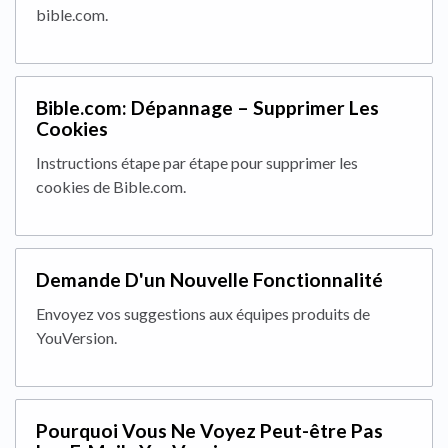
bible.com.
Bible.com: Dépannage – Supprimer Les
Cookies
Instructions étape par étape pour supprimer les
cookies de Bible.com.
Demande D'un Nouvelle Fonctionnalité
Envoyez vos suggestions aux équipes produits de
YouVersion.
Pourquoi Vous Ne Voyez Peut-être Pas