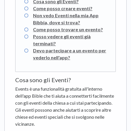
Cosa sono gli Eventi?
Come posso creare eventi?
Non vedo Eventi nella mia App
Bibbia, dove si trova?
Come posso trovare un evento?
Posso vedere gli eventi già
terminati?
Devo partecipare a un evento per
vederlo nell'app?
Cosa sono gli Eventi?
Events è una funzionalità gratuita all'interno
dell'app Bible che ti aiuta a connetterti facilmente
con gli eventi della chiesa a cui stai partecipando.
Gli eventi possono anche aiutarti a scoprire altre
chiese ed eventi speciali che si svolgono nelle
vicinanze.