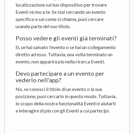
localizzazione sul tuo dispositivo per trovare
Eventi vicino a te. Se stai cercando un evento
specifico e sai come si chiama, puoi cercare
usando parte del suo titolo.
Posso vedere gli eventi già terminati?
Sì, se hai salvato l'evento o se hai un collegamento
diretto ad esso. Tuttavia, una volta terminato un
evento, non apparirà più nella ricerca Eventi.
Devo partecipare a un evento per
vederlo nell'app?
No, se conosci il titolo di un evento o la sua
posizione, puoi cercarlo in questo modo. Tuttavia,
lo scopo della nostra funzionalità Eventi è aiutarti
a interagire di più con gli Eventi a cui partecipi.