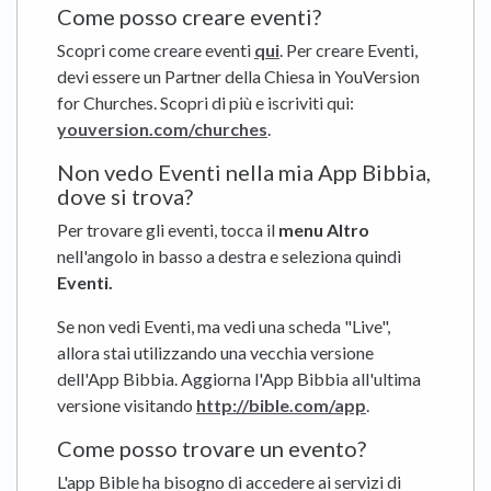
Come posso creare eventi?
Scopri come creare eventi
qui
. Per creare Eventi,
devi essere un Partner della Chiesa in YouVersion
for Churches. Scopri di più e iscriviti qui:
youversion.com/churches
.
Non vedo Eventi nella mia App Bibbia,
dove si trova?
Per trovare gli eventi, tocca il
menu Altro
nell'angolo in basso a destra e seleziona quindi
Eventi.
Se non vedi Eventi, ma vedi una scheda "Live",
allora stai utilizzando una vecchia versione
dell'App Bibbia. Aggiorna l'App Bibbia all'ultima
versione visitando
http://bible.com/app
.
Come posso trovare un evento?
L'app Bible ha bisogno di accedere ai servizi di