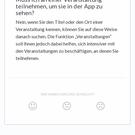
teilnehmen, um sie in der App zu
sehen?
Nein, wenn Sie den Titel oder den Ort einer
Veranstaltung kennen, können Sie auf diese Weise
danach suchen. Die Funktion „Veranstaltungen“
soll Ihnen jedoch dabei helfen, sich intensiver mit
den Veranstaltungen zu beschäftigen, an denen Sie
teilnehmen.
WIE HABEN WIR DAS GEMACHT?