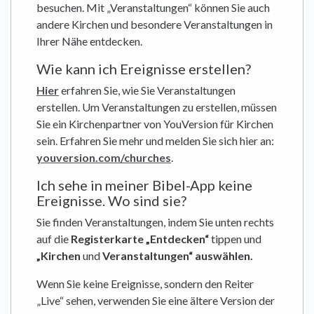
besuchen. Mit „Veranstaltungen“ können Sie auch
andere Kirchen und besondere Veranstaltungen in
Ihrer Nähe entdecken.
Wie kann ich Ereignisse erstellen?
Hier
erfahren Sie, wie Sie Veranstaltungen
erstellen. Um Veranstaltungen zu erstellen, müssen
Sie ein Kirchenpartner von YouVersion für Kirchen
sein. Erfahren Sie mehr und melden Sie sich hier an:
youversion.com/churches
.
Ich sehe in meiner Bibel-App keine
Ereignisse. Wo sind sie?
Sie finden Veranstaltungen, indem Sie unten rechts
auf die
Registerkarte „Entdecken“
tippen und
„Kirchen
und
Veranstaltungen“ auswählen.
Wenn Sie keine Ereignisse, sondern den Reiter
„Live“ sehen, verwenden Sie eine ältere Version der