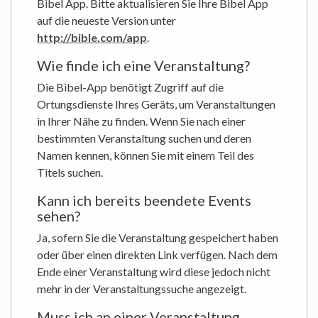
Bibel App. Bitte aktualisieren Sie Ihre Bibel App
auf die neueste Version unter
http://bible.com/app
.
Wie finde ich eine Veranstaltung?
Die Bibel-App benötigt Zugriff auf die
Ortungsdienste Ihres Geräts, um Veranstaltungen
in Ihrer Nähe zu finden. Wenn Sie nach einer
bestimmten Veranstaltung suchen und deren
Namen kennen, können Sie mit einem Teil des
Titels suchen.
Kann ich bereits beendete Events
sehen?
Ja, sofern Sie die Veranstaltung gespeichert haben
oder über einen direkten Link verfügen. Nach dem
Ende einer Veranstaltung wird diese jedoch nicht
mehr in der Veranstaltungssuche angezeigt.
Muss ich an einer Veranstaltung