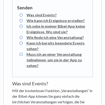
Was sind Events?
Wie kann ich Ereignisse erstellen?
Ich sehe in meiner Bibel-App keine
Ereignisse. Wo sind sie?
Wie finde ich eine Veranstaltung?
Kann ich bereits beendete Events
sehen?
Muss ich an einer Veranstaltung
teilnehmen, um sie in der App zu
sehen?
Was sind Events?
Mit der kostenlosen Funktion „Veranstaltungen“ in
der Bibel-App können Sie ganz einfach die
kirchlichen Veranstaltungen verfolgen, die Sie