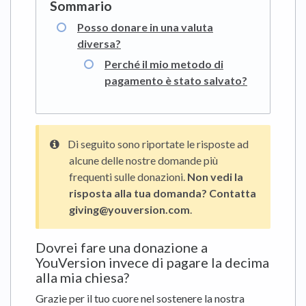
Posso donare in una valuta
diversa?
Perché il mio metodo di
pagamento è stato salvato?
Di seguito sono riportate le risposte ad
alcune delle nostre domande più
frequenti sulle donazioni.
Non vedi la
risposta alla tua domanda? Contatta
giving@youversion.com
.
Dovrei fare una donazione a
YouVersion invece di pagare la decima
alla mia chiesa?
Grazie per il tuo cuore nel sostenere la nostra