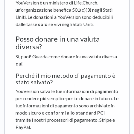
YouVersion è un ministero di Life.Church,
un'organizzazione benefica 501(c)(3) negli Stati
Uniti. Le donazioni a YouVersion sono deducibili
dalle tasse
solo
se vivi negli Stati Uniti.
Posso donare in una valuta
diversa?
Sì, puoi! Guarda come donare in una valuta diversa
qui
.
Perché il mio metodo di pagamento è
stato salvato?
YouVersion salva le tue informazioni di pagamento
per rendere più semplice per te donare in futuro. Le
tue informazioni di pagamento sono archiviate in
modo sicuro e
conformi allo standard PCI
tramite i nostri processori di pagamento, Stripe e
PayPal.