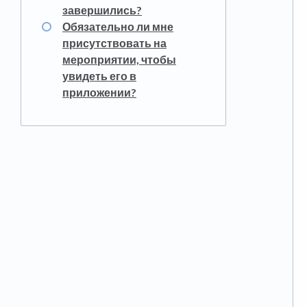
завершились?
Обязательно ли мне
присутствовать на
мероприятии, чтобы
увидеть его в
приложении?