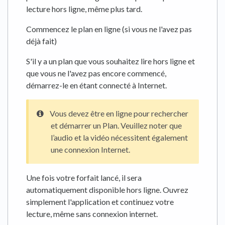
lecture hors ligne, même plus tard.
Commencez le plan en ligne (si vous ne l'avez pas
déjà fait)
S'il y a un plan que vous souhaitez lire hors ligne et
que vous ne l'avez pas encore commencé,
démarrez-le en étant connecté à Internet.
Vous devez être en ligne pour rechercher
et démarrer un Plan. Veuillez noter que
l’audio et la vidéo nécessitent également
une connexion Internet.
Une fois votre forfait lancé, il sera
automatiquement disponible hors ligne. Ouvrez
simplement l'application et continuez votre
lecture, même sans connexion internet.