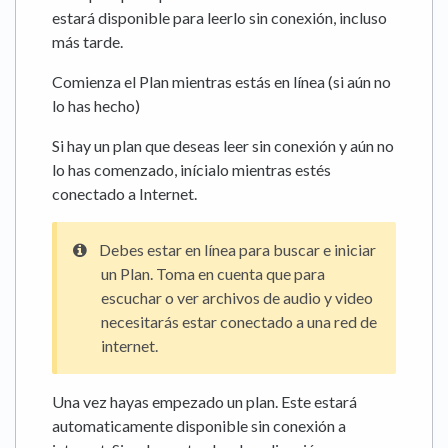
estará disponible para leerlo sin conexión, incluso
más tarde.
Comienza el Plan mientras estás en línea (si aún no
lo has hecho)
Si hay un plan que deseas leer sin conexión y aún no
lo has comenzado, inícialo mientras estés
conectado a Internet.
Debes estar en línea para buscar e iniciar
un Plan. Toma en cuenta que para
escuchar o ver archivos de audio y video
necesitarás estar conectado a una red de
internet.
Una vez hayas empezado un plan. Este estará
automaticamente disponible sin conexión a