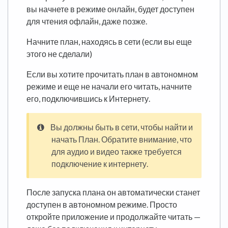
вы начнете в режиме онлайн, будет доступен
для чтения офлайн, даже позже.
Начните план, находясь в сети (если вы еще
этого не сделали)
Если вы хотите прочитать план в автономном
режиме и еще не начали его читать, начните
его, подключившись к Интернету.
Вы должны быть в сети, чтобы найти и
начать План. Обратите внимание, что
для аудио и видео также требуется
подключение к интернету.
После запуска плана он автоматически станет
доступен в автономном режиме. Просто
откройте приложение и продолжайте читать —