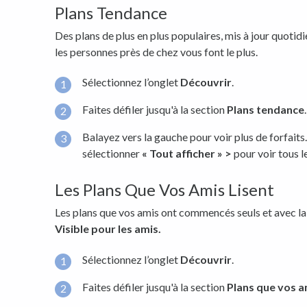
Plans Tendance
Des plans de plus en plus populaires, mis à jour quoti
les personnes près de chez vous font le plus.
Sélectionnez l’onglet
Découvrir
.
Faites défiler jusqu'à la section
Plans tendance
.
Balayez vers la gauche pour voir plus de forfai
sélectionner
« Tout afficher » >
pour voir tous l
Les Plans Que Vos Amis Lisent
Les plans que vos amis ont commencés seuls et avec la 
Visible pour les amis.
Sélectionnez l’onglet
Découvrir
.
Faites défiler jusqu'à la section
Plans que vos a