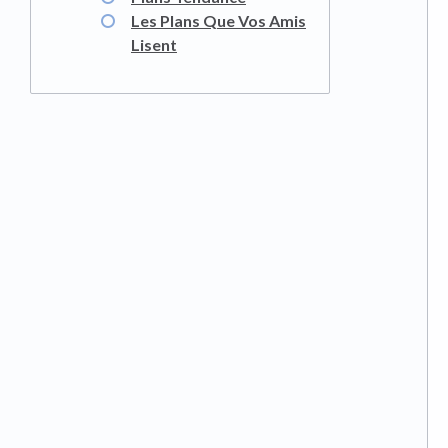
Les Plans Que Vos Amis
Lisent